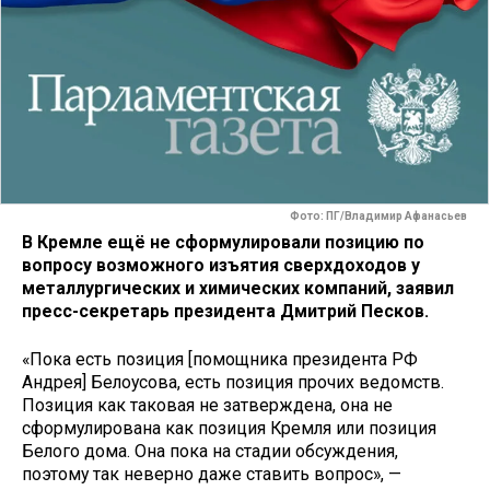
Фото: ПГ/Владимир Афанасьев
В Кремле ещё не сформулировали позицию по
вопросу возможного изъятия сверхдоходов у
металлургических и химических компаний, заявил
пресс-секретарь президента Дмитрий Песков.
«Пока есть позиция [помощника президента РФ
Андрея] Белоусова, есть позиция прочих ведомств.
Позиция как таковая не затверждена, она не
сформулирована как позиция Кремля или позиция
Белого дома. Она пока на стадии обсуждения,
поэтому так неверно даже ставить вопрос», —