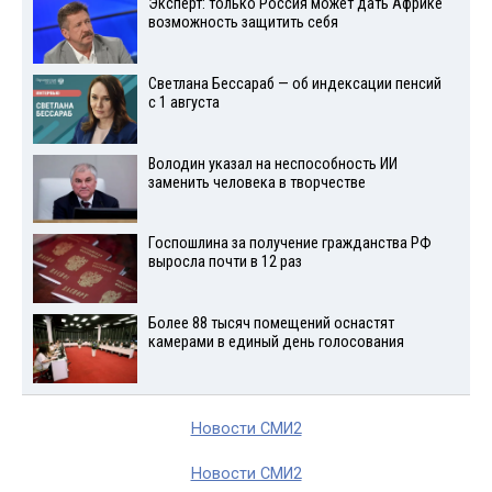
Эксперт: только Россия может дать Африке
возможность защитить себя
Светлана Бессараб — об индексации пенсий
с 1 августа
Володин указал на неспособность ИИ
заменить человека в творчестве
Госпошлина за получение гражданства РФ
выросла почти в 12 раз
Более 88 тысяч помещений оснастят
камерами в единый день голосования
Новости СМИ2
Новости СМИ2