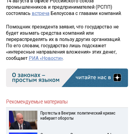
14 августа в офисе Российского союза
промышленников и предпринимателей (РСПП)
состоялась
встреча
Белоусова с главами компаний.
Помощник президента заявил, что государство не
будет изымать средства компаний или
перераспределять их в пользу других организаций.
По его словам, государство лишь подскажет
«интересные направления вложения» этих денег,
сообщает
РИА «Новости»
.
Рекомендуемые материалы
Протесты в Венгрии: политический кризис
набирает обороты