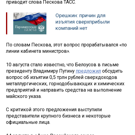
приводит слова Пескова ТАСС.
Орешкин: причин для
изъятия сверхприбыли
компаний нет
По словам Пескова, этот вопрос прорабатывался «по
линии кабинета министров».
10 августа стало известно, что Белоусов в письме
президенту Владимиру Путину
предложил
обсудить
вопрос об изъятии 0,5 трлн рублей сверхдоходов
металлургических, горнодобывающих и химических
предприятий и направить средства на выполнение
майского указа.
С критикой этого предложения выступили
представители крупного бизнеса и некоторые
официальные лица.