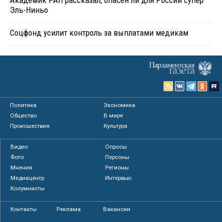
Эль-Ниньо
Соцфонд усилит контроль за выплатами медикам
Политика
Экономика
Общество
В мире
Происшествия
Культура
Видео
Опросы
Фото
Персоны
Мнения
Регионы
Медиацентр
Интервью
Колумнисты
Контакты
Реклама
Вакансии