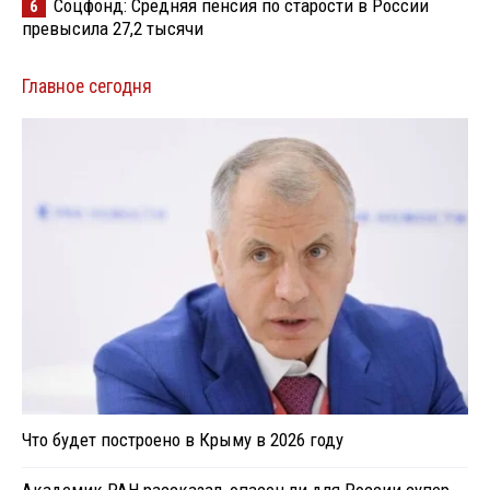
Соцфонд: Средняя пенсия по старости в России
6
превысила 27,2 тысячи
Главное сегодня
Что будет построено в Крыму в 2026 году
Академик РАН рассказал, опасен ли для России супер