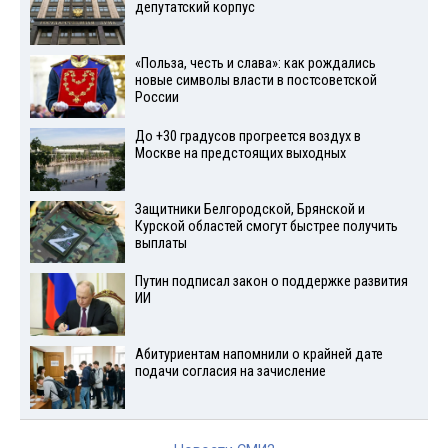
депутатский корпус
«Польза, честь и слава»: как рождались
новые символы власти в постсоветской
России
До +30 градусов прогреется воздух в
Москве на предстоящих выходных
Защитники Белгородской, Брянской и
Курской областей смогут быстрее получить
выплаты
Путин подписал закон о поддержке развития
ИИ
Абитуриентам напомнили о крайней дате
подачи согласия на зачисление