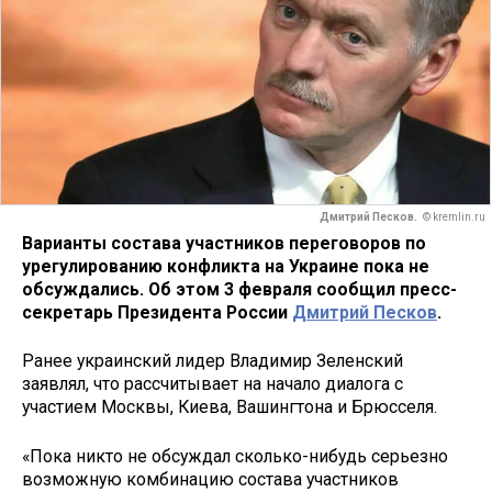
Дмитрий Песков.
© kremlin.ru
Варианты состава участников переговоров по
урегулированию конфликта на Украине пока не
обсуждались. Об этом 3 февраля сообщил пресс-
секретарь Президента России
Дмитрий Песков
.
Ранее украинский лидер Владимир Зеленский
заявлял, что рассчитывает на начало диалога с
участием Москвы, Киева, Вашингтона и Брюсселя.
«Пока никто не обсуждал сколько-нибудь серьезно
возможную комбинацию состава участников