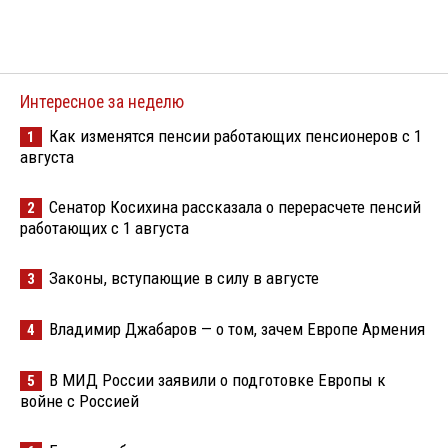
Интересное за неделю
Как изменятся пенсии работающих пенсионеров с 1
1
августа
Сенатор Косихина рассказала о перерасчете пенсий
2
работающих с 1 августа
Законы, вступающие в силу в августе
3
Владимир Джабаров — о том, зачем Европе Армения
4
В МИД России заявили о подготовке Европы к
5
войне с Россией