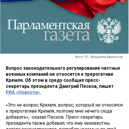
Фото: ПГ / Владимир Афанасьев
Вопрос законодательного регулирования частных
военных компаний не относится к прерогативе
Кремля. Об этом в среду сообщил пресс-
секретарь президента Дмитрий Песков, пишет
РИА «Новости».
«Это не вопрос Кремля, вопрос, который не относится
к прерогативе Кремля, поэтому мне нечего сюда
добавить», -сказал Песков. Пресс-секретарь
президента также добавил, что ему неизвестны