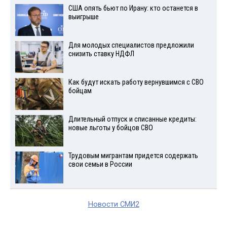
США опять бьют по Ирану: кто останется в
выигрыше
Для молодых специалистов предложили
снизить ставку НДФЛ
Как будут искать работу вернувшимся с СВО
бойцам
Длительный отпуск и списанные кредиты:
новые льготы у бойцов СВО
Трудовым мигрантам придется содержать
свои семьи в России
Новости СМИ2