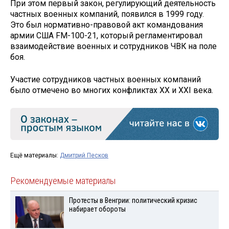
При этом первый закон, регулирующий деятельность
частных военных компаний, появился в 1999 году.
Это был нормативно-правовой акт командования
армии США FM-100-21, который регламентировал
взаимодействие военных и сотрудников ЧВК на поле
боя.
Участие сотрудников частных военных компаний
было отмечено во многих конфликтах XX и XXI века.
Ещё материалы:
Дмитрий Песков
Рекомендуемые материалы
Протесты в Венгрии: политический кризис
набирает обороты