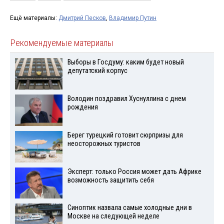
Ещё материалы:
Дмитрий Песков
,
Владимир Путин
Рекомендуемые материалы
Выборы в Госдуму: каким будет новый
депутатский корпус
Володин поздравил Хуснуллина с днем
рождения
Берег турецкий готовит сюрпризы для
неосторожных туристов
Эксперт: только Россия может дать Африке
возможность защитить себя
Синоптик назвала самые холодные дни в
Москве на следующей неделе