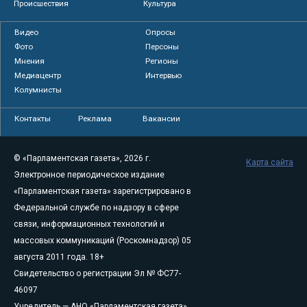
Происшествия
Культура
Видео
Опросы
Фото
Персоны
Мнения
Регионы
Медиацентр
Интервью
Колумнисты
Контакты
Реклама
Вакансии
© «Парламентская газета», 2026 г.
Карта сайта
Электронное периодическое издание
«Парламентская газета» зарегистрировано в
Федеральной службе по надзору в сфере
связи, информационных технологий и
массовых коммуникаций (Роскомнадзор) 05
августа 2011 года. 18+
Свидетельство о регистрации Эл № ФС77-
46097
Учредитель — АНО «Парламентская газета»