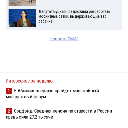
Депутат Буцкая предложила разработать
москитные сетки, выдерживающие вес
ребенка
Новости СМИ2
Интересное за неделю
В Абхазии впервые пройдёт масштабный
1
молодёжный форум
Соцфонд: Средняя пенсия по старости в России
2
превысила 27,2 тысячи