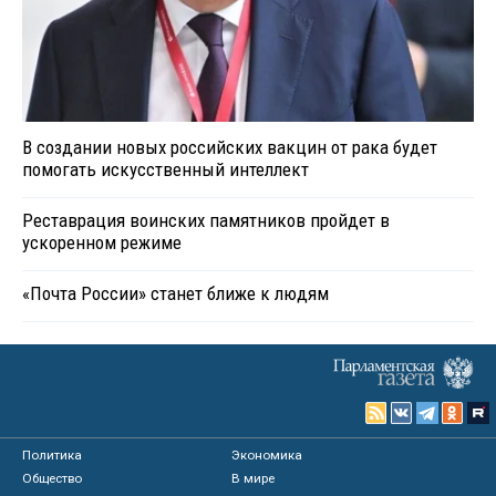
В создании новых российских вакцин от рака будет
помогать искусственный интеллект
Реставрация воинских памятников пройдет в
ускоренном режиме
«Почта России» станет ближе к людям
Политика
Экономика
Общество
В мире