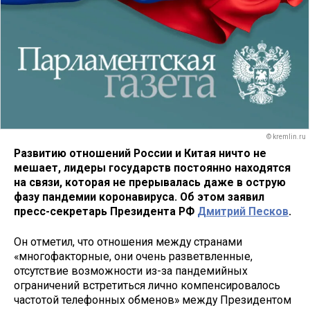
© kremlin.ru
Развитию отношений России и Китая ничто не
мешает, лидеры государств постоянно находятся
на связи, которая не прерывалась даже в острую
фазу пандемии коронавируса. Об этом заявил
пресс-секретарь Президента РФ
Дмитрий Песков
.
Он отметил, что отношения между странами
«многофакторные, они очень разветвленные,
отсутствие возможности из-за пандемийных
ограничений встретиться лично компенсировалось
частотой телефонных обменов» между Президентом