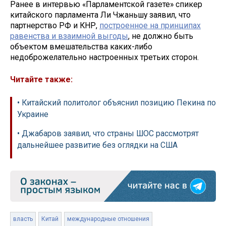
Ранее в интервью «Парламентской газете» спикер
китайского парламента Ли Чжаньшу заявил, что
партнерство РФ и КНР,
построенное на принципах
равенства и взаимной выгоды
, не должно быть
объектом вмешательства каких-либо
недоброжелательно настроенных третьих сторон.
Читайте также:
• Китайский политолог объяснил позицию Пекина по
Украине
• Джабаров заявил, что страны ШОС рассмотрят
дальнейшее развитие без оглядки на США
власть
Китай
международные отношения