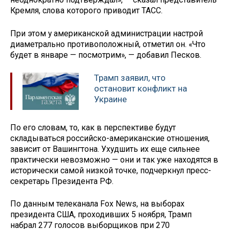
Кремля, слова которого приводит ТАСС.
При этом у американской администрации настрой
диаметрально противоположный, отметил он. «Что
будет в январе — посмотрим», — добавил Песков.
Трамп заявил, что
остановит конфликт на
Украине
По его словам, то, как в перспективе будут
складываться российско-американские отношения,
зависит от Вашингтона. Ухудшить их еще сильнее
практически невозможно — они и так уже находятся в
исторически самой низкой точке, подчеркнул пресс-
секретарь Президента РФ.
По данным телеканала Fox News, на выборах
президента США, проходивших 5 ноября, Трамп
набрал 277 голосов выборщиков при 270