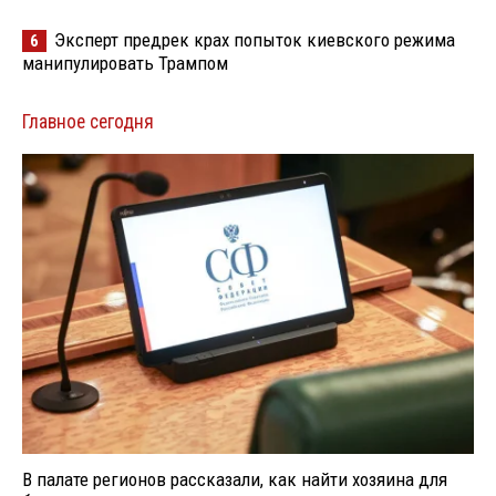
Эксперт предрек крах попыток киевского режима
6
манипулировать Трампом
Главное сегодня
В палате регионов рассказали, как найти хозяина для