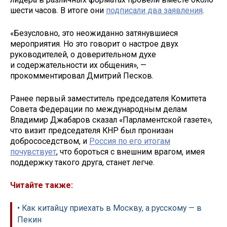
шести часов. В итоге они
подписали два заявления
.
«Безусловно, это неожиданно затянувшиеся
мероприятия. Но это говорит о настрое двух
руководителей, о доверительном духе
и содержательности их общения», —
прокомментировал Дмитрий Песков.
Ранее первый заместитель председателя Комитета
Совета Федерации по международным делам
Владимир Джабаров сказал «Парламентской газете»,
что визит председателя КНР был пронизан
добрососедством, и
Россия по его итогам
почувствует
, что бороться с внешним врагом, имея
поддержку такого друга, станет легче.
Читайте также:
• Как китайцу приехать в Москву, а русскому — в
Пекин