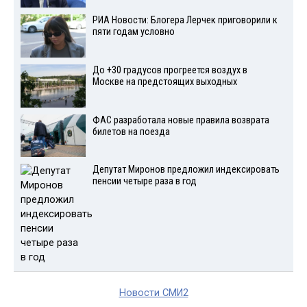
РИА Новости: Блогера Лерчек приговорили к
пяти годам условно
До +30 градусов прогреется воздух в
Москве на предстоящих выходных
ФАС разработала новые правила возврата
билетов на поезда
Депутат Миронов предложил индексировать
пенсии четыре раза в год
Новости СМИ2