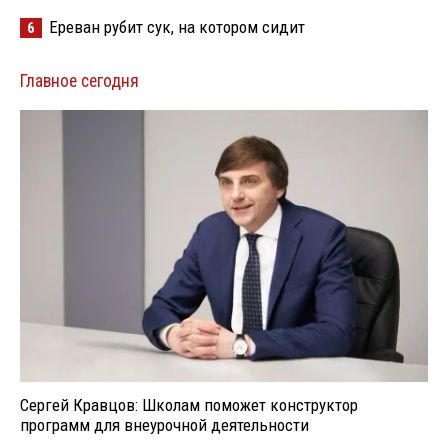
Ереван рубит сук, на котором сидит
6
Главное сегодня
Сергей Кравцов: Школам поможет конструктор
программ для внеурочной деятельности