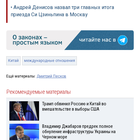
• Андрей Денисов назвал три главных итога
приезда Си Цзиньпина в Москву
Китай
международные отношения
Ещё материалы:
Дмитрий Песков
Рекомендуемые материалы
Трамп обвинил Россию и Китай во
вмешательстве в выборы США
Владимир Джабаров предрек полное
обнуление инфраструктуры Украины на
Черном море