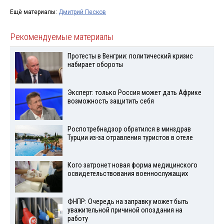
Ещё материалы:
Дмитрий Песков
Рекомендуемые материалы
Протесты в Венгрии: политический кризис
набирает обороты
Эксперт: только Россия может дать Африке
возможность защитить себя
Роспотребнадзор обратился в минздрав
Турции из-за отравления туристов в отеле
Кого затронет новая форма медицинского
освидетельствования военнослужащих
ФНПР: Очередь на заправку может быть
уважительной причиной опоздания на
работу