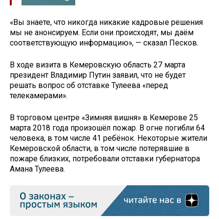
«Вы знаете, что никогда никакие кадровые решения
мы не анонсируем. Если они происходят, мы даём
соответствующую информацию», — сказал Песков.
В ходе визита в Кемеровскую область 27 марта
президент Владимир Путин заявил, что не будет
решать вопрос об отставке Тулеева «перед
телекамерами».
В торговом центре «Зимняя вишня» в Кемерове 25
марта 2018 года произошёл пожар. В огне погибли 64
человека, в том числе 41 ребёнок. Некоторые жители
Кемеровской области, в том числе потерявшие в
пожаре близких, потребовали отставки губернатора
Амана Тулеева.