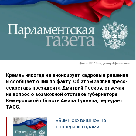
Фото: ПГ / Владимир Афанасьев
Кремль никогда не анонсирует кадровые решения
и сообщает о них по факту. Об этом заявил пресс-
секретарь президента Дмитрий Песков, отвечая
на вопрос о возможной отставке губернатора
Кемеровской области Амана Тулеева, передаёт
ТАСС.
«Зимнюю вишню» не
проверяли годами