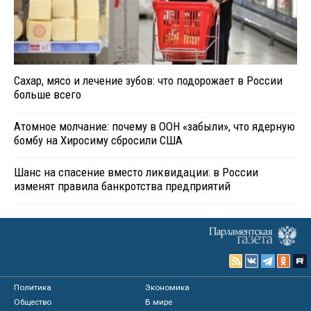
Сахар, мясо и лечение зубов: что подорожает в России
больше всего
Атомное молчание: почему в ООН «забыли», что ядерную
бомбу на Хиросиму сбросили США
Шанс на спасение вместо ликвидации: в России
изменят правила банкротства предприятий
Политика
Экономика
Общество
В мире