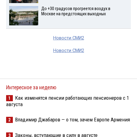
До +30 градусов прогреется воздух в
Москве на предстоящих выходных
Новости СМИ2
Новости СМИ2
Интересное за неделю
Как изменятся пенсии работающих пенсионеров с 1
1
августа
Владимир Джабаров — о том, зачем Европе Армения
2
Законы, вступающие в силу в августе
3