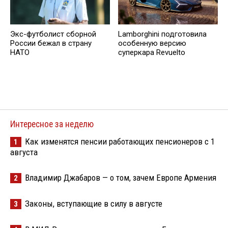
Lamborghini подготовила
Экс-футболист сборной
особенную версию
России бежал в страну
суперкара Revuelto
НАТО
Интересное за неделю
Как изменятся пенсии работающих пенсионеров с 1
1
августа
Владимир Джабаров — о том, зачем Европе Армения
2
Законы, вступающие в силу в августе
3