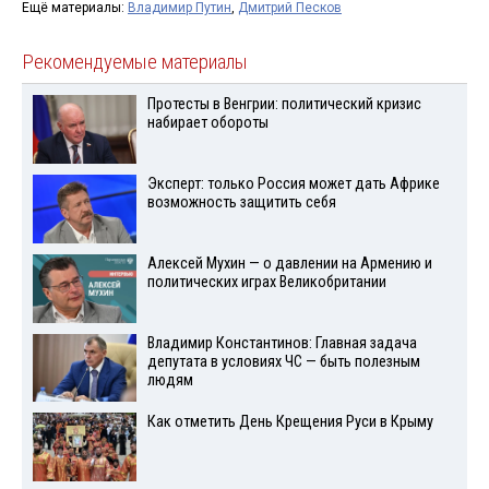
Ещё материалы:
Владимир Путин
,
Дмитрий Песков
Рекомендуемые материалы
Протесты в Венгрии: политический кризис
набирает обороты
Эксперт: только Россия может дать Африке
возможность защитить себя
Алексей Мухин — о давлении на Армению и
политических играх Великобритании
Владимир Константинов: Главная задача
депутата в условиях ЧС — быть полезным
людям
Как отметить День Крещения Руси в Крыму