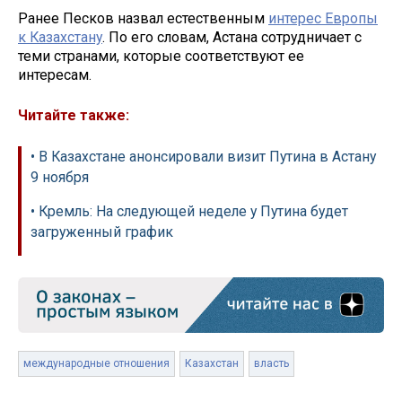
Ранее Песков назвал естественным
интерес Европы
к Казахстану
. По его словам, Астана сотрудничает с
теми странами, которые соответствуют ее
интересам.
Читайте также:
• В Казахстане анонсировали визит Путина в Астану
9 ноября
• Кремль: На следующей неделе у Путина будет
загруженный график
международные отношения
Казахстан
власть