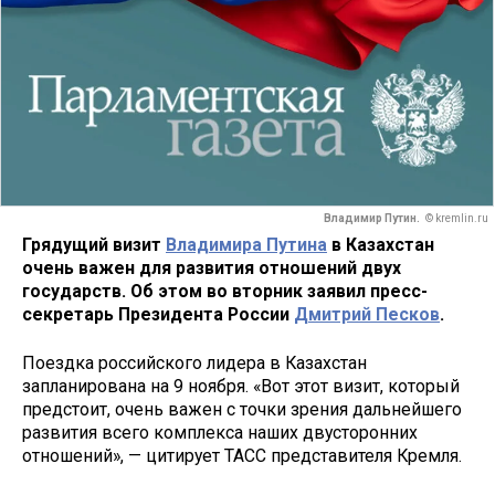
Владимир Путин.
© kremlin.ru
Грядущий визит
Владимира Путина
в Казахстан
очень важен для развития отношений двух
государств. Об этом во вторник заявил пресс-
секретарь Президента России
Дмитрий Песков
.
Поездка российского лидера в Казахстан
запланирована на 9 ноября. «Вот этот визит, который
предстоит, очень важен с точки зрения дальнейшего
развития всего комплекса наших двусторонних
отношений», — цитирует ТАСС представителя Кремля.