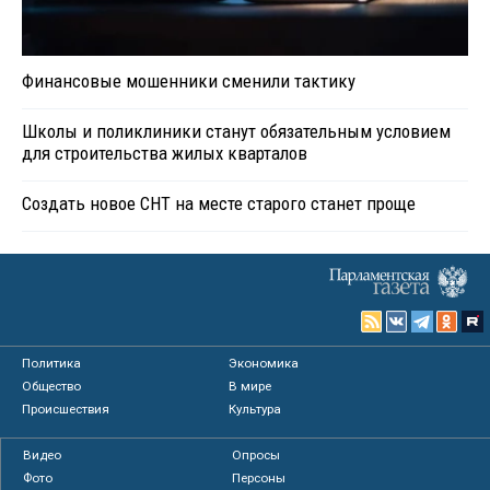
Финансовые мошенники сменили тактику
Школы и поликлиники станут обязательным условием
для строительства жилых кварталов
Создать новое СНТ на месте старого станет проще
Политика
Экономика
Общество
В мире
Происшествия
Культура
Видео
Опросы
Фото
Персоны