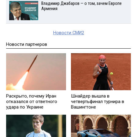
Владимир Джабаров — о том, зачем Европе
Армения
Новости СМИ2
Новости партнеров
Раскрыто, почему Иран
Шнайдер вышла в
отказался от ответного
четвертьфинал турнира в
удара по Украине
Вашингтоне