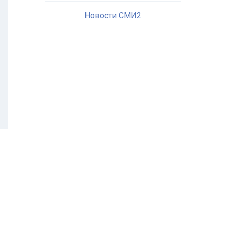
Новости СМИ2