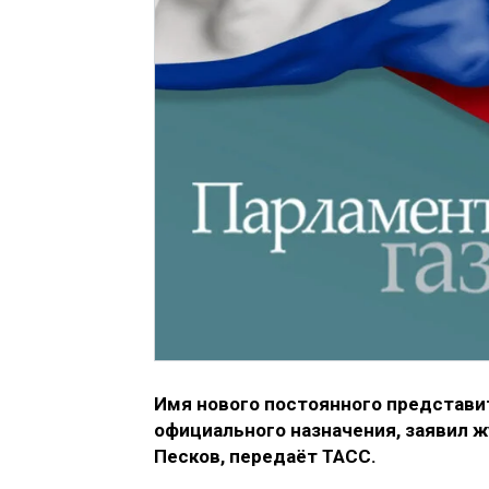
Имя нового постоянного представи
официального назначения, заявил 
Песков, передаёт ТАСС.