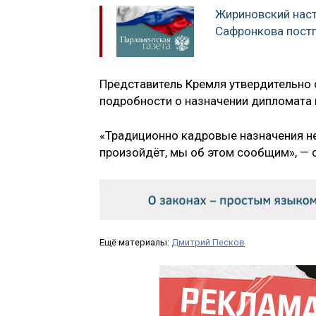
Жириновский наст
Сафронкова пост
Представитель Кремля утвердительно 
подробности о назначении дипломата 
«Традиционно кадровые назначения не 
произойдёт, мы об этом сообщим», — 
Ещё материалы:
Дмитрий Песков