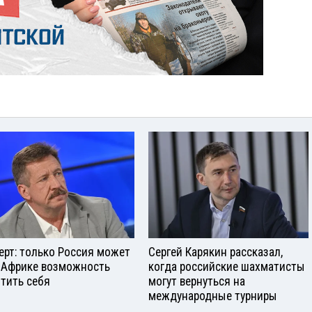
ерт: только Россия может
Сергей Карякин рассказал,
 Африке возможность
когда российские шахматисты
тить себя
могут вернуться на
международные турниры