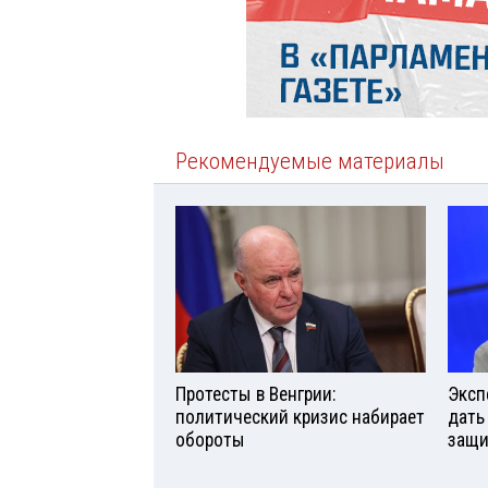
Рекомендуемые материалы
Протесты в Венгрии:
Эксп
политический кризис набирает
дать
обороты
защи