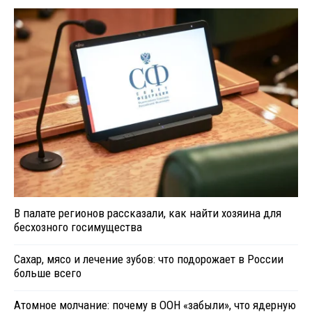
В палате регионов рассказали, как найти хозяина для
бесхозного госимущества
Сахар, мясо и лечение зубов: что подорожает в России
больше всего
Атомное молчание: почему в ООН «забыли», что ядерную