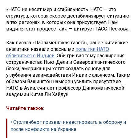
«НАТО не несет мир и стабильность. НАТО — это
структура, которая скорее дестабилизирует ситуацию
в тех регионах, в которых она присутствует. Нам
видится этот процесс так», — цитирует ТАСС Пескова.
Как писала «Парламентская газета», ранее китайские
аналитики назвали опасными
попытки НАТО
сблизиться с Индией
. Обыгрывая тему расширения
сотрудничества Нью-Дели и Североатлантического
блока, американцы хотят создать основу для
углубления взаимодействия Индии с альянсом. Таким
образом Вашингтон намерен усилить присутствие
НАТО в Азии, считает профессор Дипломатической
академии Китая Ли Хайдун.
Читайте также:
• Столтенберг призвал инвестировать в оборону и
после конфликта на Украине