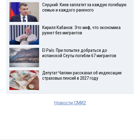
Слуцкий: Киев заплатит за каждую погибшую
семью и каждого раненого
Кирилл Кабанов: Это миф, что экономика
рухнет без мигрантов
El País: При попытке добраться до
испанской Сеуты погибли 67 мигрантов
Депутат Чаплин рассказал об индексации
страховых пенсий в 2027 году
Новости СМИ2