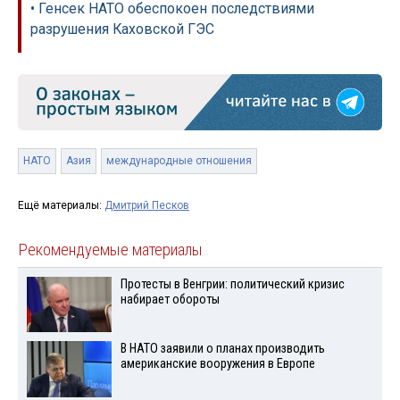
• Генсек НАТО обеспокоен последствиями
разрушения Каховской ГЭС
НАТО
Азия
международные отношения
Ещё материалы:
Дмитрий Песков
Рекомендуемые материалы
Протесты в Венгрии: политический кризис
набирает обороты
В НАТО заявили о планах производить
американские вооружения в Европе