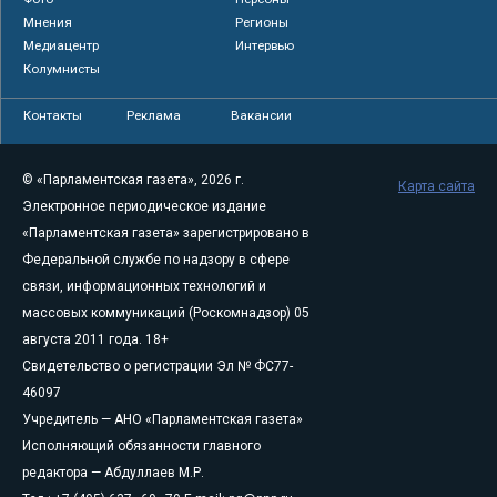
Мнения
Регионы
Медиацентр
Интервью
Колумнисты
Контакты
Реклама
Вакансии
© «Парламентская газета», 2026 г.
Карта сайта
Электронное периодическое издание
«Парламентская газета» зарегистрировано в
Федеральной службе по надзору в сфере
связи, информационных технологий и
массовых коммуникаций (Роскомнадзор) 05
августа 2011 года. 18+
Свидетельство о регистрации Эл № ФС77-
46097
Учредитель — АНО «Парламентская газета»
Исполняющий обязанности главного
редактора — Абдуллаев М.Р.