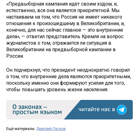
«Предвыборная кампания идёт своим ходом, и,
естественно, вся она является приоритетной. Мы
настаиваем на том, что Россия не имеет никакого
отношения к произошедшему в Великобритании, и,
конечно, для нас сейчас главное — это внутренние
дела», — ответил представитель Кремля на вопрос
журналистов о том, отражается ли ситуация в
Великобритании на предвыборной кампании в
России.
Он подчеркнул, что президент неоднократно говорил
о том, что внутренние дела являются приоритетными,
поскольку именно они формируют усилия для того,
чтобы повышать уровень жизни населения.
Ещё материалы:
Дмитрий Песков