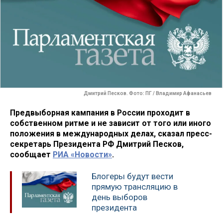
Дмитрий Песков. Фото: ПГ / Владимир Афанасьев
Предвыборная кампания в России проходит в
собственном ритме и не зависит от того или иного
положения в международных делах, сказал пресс-
секретарь Президента РФ Дмитрий Песков,
сообщает
РИА «Новости»
.
Блогеры будут вести
прямую трансляцию в
день выборов
президента