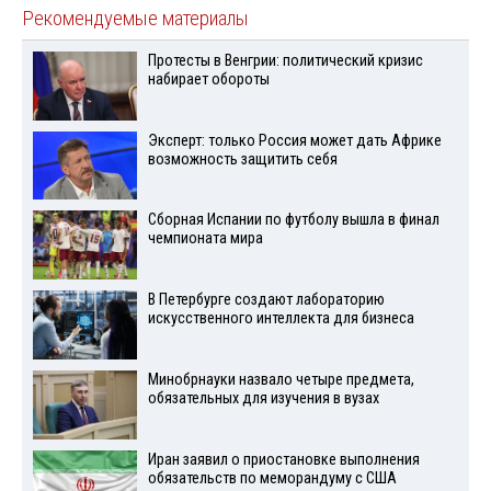
Рекомендуемые материалы
Протесты в Венгрии: политический кризис
набирает обороты
Эксперт: только Россия может дать Африке
возможность защитить себя
Сборная Испании по футболу вышла в финал
чемпионата мира
В Петербурге создают лабораторию
искусственного интеллекта для бизнеса
Минобрнауки назвало четыре предмета,
обязательных для изучения в вузах
Иран заявил о приостановке выполнения
обязательств по меморандуму с США