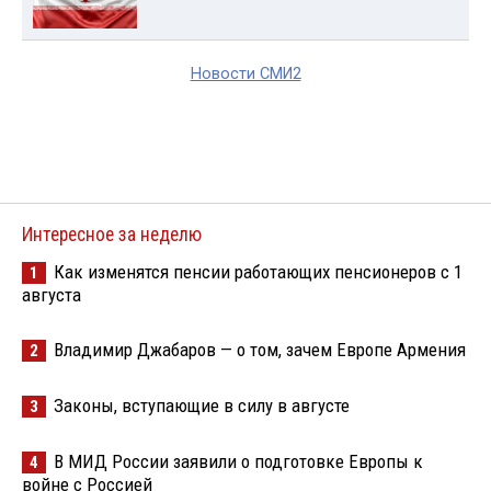
Новости СМИ2
Интересное за неделю
Как изменятся пенсии работающих пенсионеров с 1
1
августа
Владимир Джабаров — о том, зачем Европе Армения
2
Законы, вступающие в силу в августе
3
В МИД России заявили о подготовке Европы к
4
войне с Россией