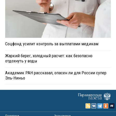
Соцфонд усилит контроль за выплатами медикам
Жаркий берег, холодный расчет: как безопасно
отдохнуть у воды
Академик РАН рассказал, опасен ли для России супер
Эль-Ниньо
Политика
Экономика