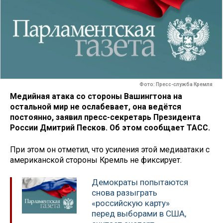
Фото: Пресс-служба Кремля
Медийная атака со стороны Вашингтона на
остальной мир не ослабевает, она ведётся
постоянно, заявил пресс-секретарь Президента
России Дмитрий Песков. Об этом сообщает ТАСС.
При этом он отметил, что усиления этой медиаатаки с
американской стороны Кремль не фиксирует.
Демократы попытаются
снова разыграть
«российскую карту»
перед выборами в США,