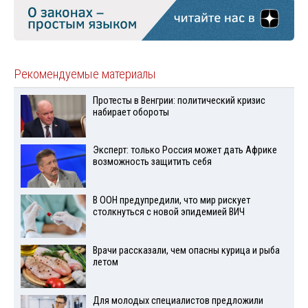
Рекомендуемые материалы
Протесты в Венгрии: политический кризис
набирает обороты
Эксперт: только Россия может дать Африке
возможность защитить себя
В ООН предупредили, что мир рискует
столкнуться с новой эпидемией ВИЧ
Врачи рассказали, чем опасны курица и рыба
летом
Для молодых специалистов предложили