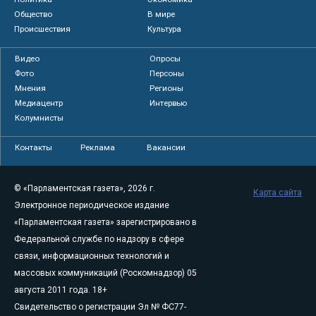
Общество
В мире
Происшествия
Культура
Видео
Опросы
Фото
Персоны
Мнения
Регионы
Медиацентр
Интервью
Колумнисты
Контакты
Реклама
Вакансии
© «Парламентская газета», 2026 г.
Карта сайта
Электронное периодическое издание
«Парламентская газета» зарегистрировано в
Федеральной службе по надзору в сфере
связи, информационных технологий и
массовых коммуникаций (Роскомнадзор) 05
августа 2011 года. 18+
Свидетельство о регистрации Эл № ФС77-