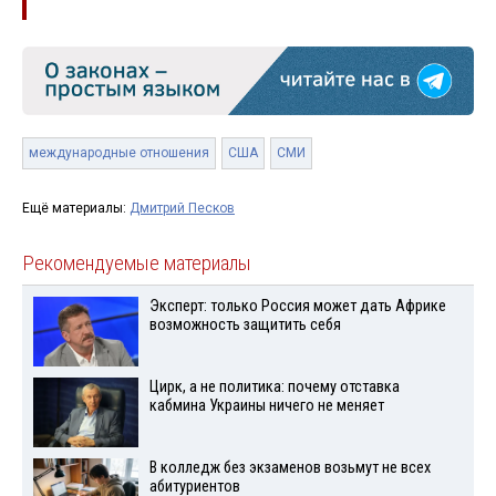
международные отношения
США
СМИ
Ещё материалы:
Дмитрий Песков
Рекомендуемые материалы
Эксперт: только Россия может дать Африке
возможность защитить себя
Цирк, а не политика: почему отставка
кабмина Украины ничего не меняет
В колледж без экзаменов возьмут не всех
абитуриентов