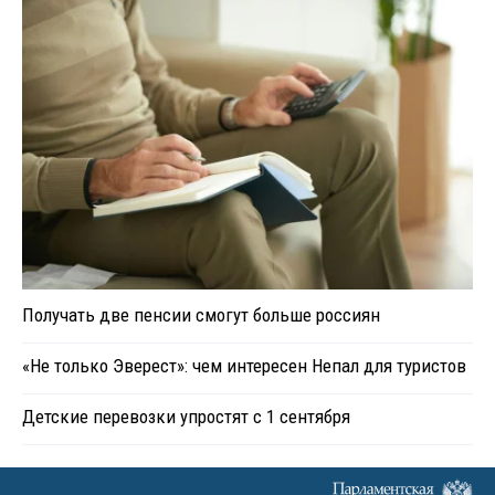
Получать две пенсии смогут больше россиян
«Не только Эверест»: чем интересен Непал для туристов
Детские перевозки упростят с 1 сентября