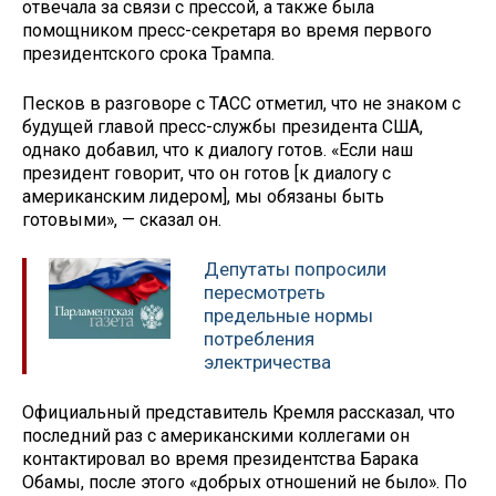
отвечала за связи с прессой, а также была
помощником пресс-секретаря во время первого
президентского срока Трампа.
Песков в разговоре с ТАСС отметил, что не знаком с
будущей главой пресс-службы президента США,
однако добавил, что к диалогу готов. «Если наш
президент говорит, что он готов [к диалогу с
американским лидером], мы обязаны быть
готовыми», — сказал он.
Депутаты попросили
пересмотреть
предельные нормы
потребления
электричества
Официальный представитель Кремля рассказал, что
последний раз с американскими коллегами он
контактировал во время президентства Барака
Обамы, после этого «добрых отношений не было». По