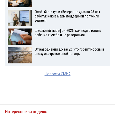
Особый статус и «Ветеран труда» за 25 лет
работы: какие меры поддержки получили
учителя
Школьный марафон-2026: как подготовить
ребенка к учебе и не разориться
От наводнений до засух: что грозит России в
эпоху экстремальной погоды
Новости СМИ2
Интересное за неделю