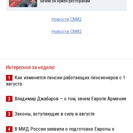
зачем он нужен ресторанам
Новости СМИ2
Новости СМИ2
Интересное за неделю
Как изменятся пенсии работающих пенсионеров с 1
1
августа
Владимир Джабаров — о том, зачем Европе Армения
2
Законы, вступающие в силу в августе
3
В МИД России заявили о подготовке Европы к
4