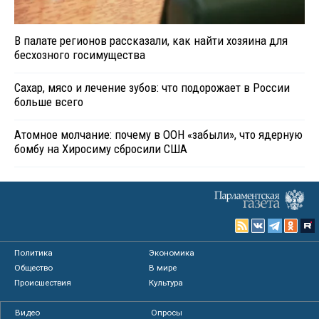
В палате регионов рассказали, как найти хозяина для
бесхозного госимущества
Сахар, мясо и лечение зубов: что подорожает в России
больше всего
Атомное молчание: почему в ООН «забыли», что ядерную
бомбу на Хиросиму сбросили США
Политика
Экономика
Общество
В мире
Происшествия
Культура
Видео
Опросы