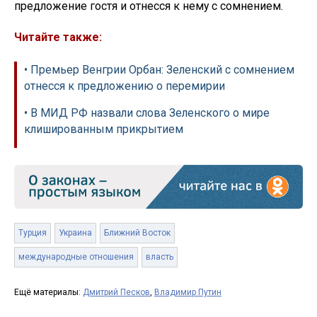
предложение гостя и отнесся к нему с сомнением.
Читайте также:
• Премьер Венгрии Орбан: Зеленский с сомнением
отнесся к предложению о перемирии
• В МИД РФ назвали слова Зеленского о мире
клишированным прикрытием
Турция
Украина
Ближний Восток
международные отношения
власть
Ещё материалы:
Дмитрий Песков
,
Владимир Путин