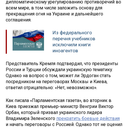
дипломатическому урегулированию противоречий во
всем мире, в том числе заложить основу для
прекращения огня на Украине и дальнейшего
соглашения.
Из федерального
перечня учебников
исключили книги
иноагентов
Представитель Кремля подтвердил, что президенты
России и Турции обсуждали украинскую тематику.
Однако на вопрос о том, может ли Эрдоган стать
посредником на переговорах Москвы и Киева,
ответил отрицательно: «Нет, невозможно».
Как писала «Парламентская газета», во вторник в
Киев приезжал премьер-министр Венгрии Виктор
Орбан, который призвал украинского лидера
Владимира Зеленского
прекратить боевые действия
и начать переговоры с Россией. Однако тот не оценил