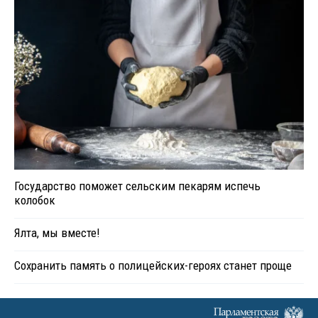
Государство поможет сельским пекарям испечь
колобок
Ялта, мы вместе!
Сохранить память о полицейских-героях станет проще