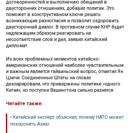
договоренностей и выполнению обещаний в
двусторонних отношениях, добавил политик. Это
поможет в конструктивном ключе решать
возникающие разногласия и позволит оздоровить
двусторонний диалог. В противном случае КНР будет
надлежащим образом реагировать на
несоответствие слов и дел, заявил китайский
дипломат.
Из всех проблемных моментов китайско-
американских отношений наиболее чувствительным
и важным является тайваньский вопрос, отметил Ян
Цзечи. Соединенные Штаты на словах
декларировали, что привержены политике «одного
Китая», но поступки Вашингтона сильно разнятся.
Читайте также:
• Китайский эксперт объяснил, почему НАТО может
похоронить Азию