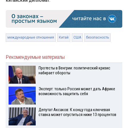
китайский дипломат.
международные отношения
Китай
США
безопасность
Рекомендуемые материалы
Протесты в Венгрии: политический кризис
набирает обороты
Эксперт: только Россия может дать Африке
возможность защитить себя
Депутат Аксаков: К концу года ключевая
ставка может опуститься ниже 13 процентов