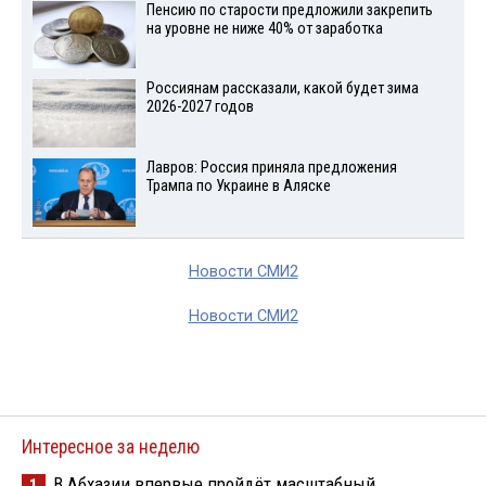
Пенсию по старости предложили закрепить
на уровне не ниже 40% от заработка
Россиянам рассказали, какой будет зима
2026-2027 годов
Лавров: Россия приняла предложения
Трампа по Украине в Аляске
Новости СМИ2
Новости СМИ2
Интересное за неделю
В Абхазии впервые пройдёт масштабный
1