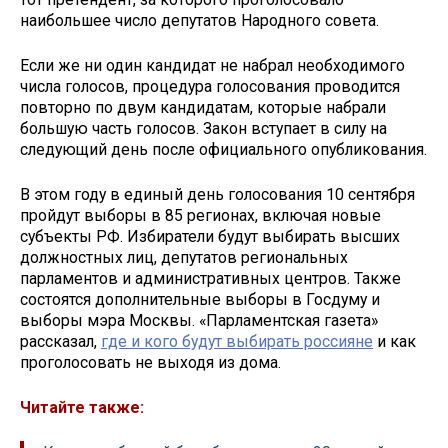
наибольшее число депутатов Народного совета.
Если же ни один кандидат не набрал необходимого
числа голосов, процедура голосования проводится
повторно по двум кандидатам, которые набрали
большую часть голосов. Закон вступает в силу на
следующий день после официального опубликования.
В этом году в единый день голосования 10 сентября
пройдут выборы в 85 регионах, включая новые
субъекты РФ. Избиратели будут выбирать высших
должностных лиц, депутатов региональных
парламентов и административных центров. Также
состоятся дополнительные выборы в Госдуму и
выборы мэра Москвы. «Парламентская газета»
рассказал,
где и кого будут выбирать россияне
и как
проголосовать не выходя из дома.
Читайте также: