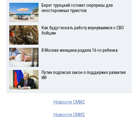
Берег турецкий готовит сюрпризы для
неосторожных туристов
Как будут искать работу вернувшимся с СВО
бойцам
В Москве женщина родила 16-го ребенка
Путин подписал закон о поддержке развития
ИИ
Новости СМИ2
Новости СМИ2