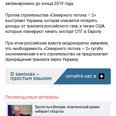
запланировано до конца 2019 года.
Против строительства «Северного потока — 2»
выступает Украина, которая опасается потерять
доходы от транзита российского газа, а также США,
которые планируют начать экспорт СПГ в Европу.
При этом российские власти неоднократно заявляли,
что необходимость «Северного потока — 2» сугубо
экономическая и его строительство не предполагает
прекращения транзита через Украину.
Рекомендуемые материалы
Протесты в Венгрии: политический кризис
набирает обороты