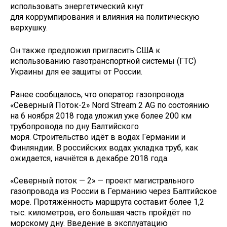
использовать энергетический кнут
для коррумпирования и влияния на политическую
верхушку.
Он также предложил пригласить США к
использованию газотранспортной системы (ГТС)
Украины для ее защиты от России.
Ранее сообщалось, что оператор газопровода
«Северный Поток-2» Nord Stream 2 AG по состоянию
на 6 ноября 2018 года уложил уже более 200 км
трубопровода по дну Балтийского
моря. Строительство идёт в водах Германии и
Финляндии. В российских водах укладка труб, как
ожидается, начнётся в декабре 2018 года.
«Северный поток — 2» — проект магистрального
газопровода из России в Германию через Балтийское
море. Протяжённость маршрута составит более 1,2
тыс. километров, его большая часть пройдёт по
морскому дну. Введение в эксплуатацию