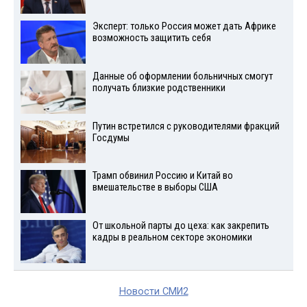
Эксперт: только Россия может дать Африке
возможность защитить себя
Данные об оформлении больничных смогут
получать близкие родственники
Путин встретился с руководителями фракций
Госдумы
Трамп обвинил Россию и Китай во
вмешательстве в выборы США
От школьной парты до цеха: как закрепить
кадры в реальном секторе экономики
Новости СМИ2