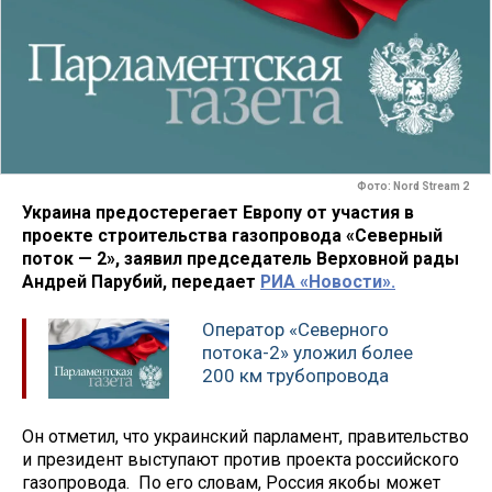
Фото: Nord Stream 2
Украина предостерегает Европу от участия в
проекте строительства газопровода «Северный
поток — 2», заявил председатель Верховной рады
Андрей Парубий, передает
РИА «Новости».
Оператор «Северного
потока-2» уложил более
200 км трубопровода
Он отметил, что украинский парламент, правительство
и президент выступают против проекта российского
газопровода. По его словам, Россия якобы может