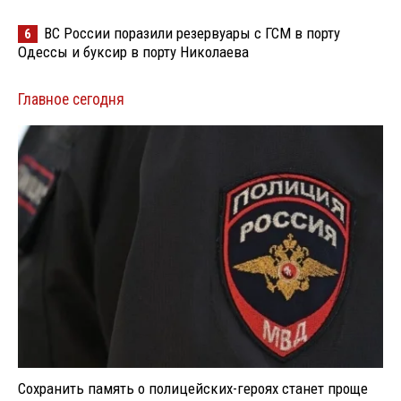
ВС России поразили резервуары с ГСМ в порту
6
Одессы и буксир в порту Николаева
Главное сегодня
Сохранить память о полицейских-героях станет проще