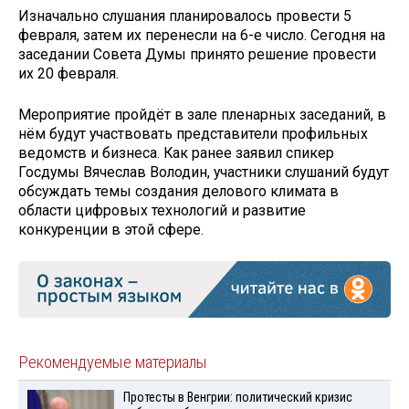
Изначально слушания планировалось провести 5
февраля, затем их перенесли на 6-е число. Сегодня на
заседании Совета Думы принято решение провести
их 20 февраля.
Мероприятие пройдёт в зале пленарных заседаний, в
нём будут участвовать представители профильных
ведомств и бизнеса. Как ранее заявил спикер
Госдумы Вячеслав Володин, участники слушаний будут
обсуждать темы создания делового климата в
области цифровых технологий и развитие
конкуренции в этой сфере.
Рекомендуемые материалы
Протесты в Венгрии: политический кризис