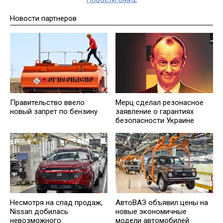
Новости партнеров
Правительство ввело
Мерц сделал резонасное
новый запрет по бензину
заявление о гарантиях
безопасности Украине
Несмотря на спад продаж,
АвтоВАЗ объявил цены на
Nissan добилась
новые экономичные
невозможного
модели автомобилей