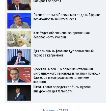
набирает обороты
Эксперт: только Россия может дать Африке
возможность защитить себя
Как будет обеспечена лекарственная
безопасность России
Для замены лифтов введут повышенный
тариф за капремонт
Ярослав Нилов — о совершенствовании
миграционного законодательства и помощи
блогеров в контроле за исполнением
законов
Школы сами определят объем курсов
внеурочной деятельности
Новости СМИ2