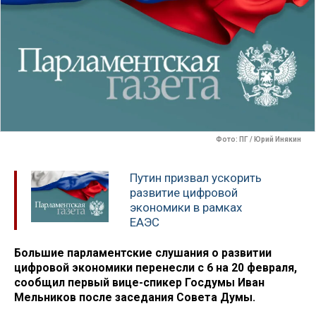
Фото: ПГ / Юрий Инякин
Путин призвал ускорить
развитие цифровой
экономики в рамках
ЕАЭС
Большие парламентские слушания о развитии
цифровой экономики перенесли с 6 на 20 февраля,
сообщил первый вице-спикер Госдумы Иван
Мельников после заседания Совета Думы.