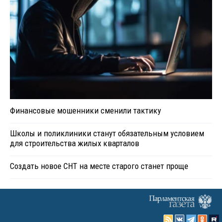
Финансовые мошенники сменили тактику
Школы и поликлиники станут обязательным условием
для строительства жилых кварталов
Создать новое СНТ на месте старого станет проще