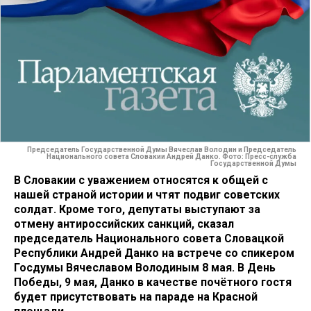
Председатель Государственной Думы Вячеслав Володин и Председатель
Национального совета Словакии Андрей Данко. Фото: Пресс-служба
Государственной Думы
В Словакии с уважением относятся к общей с
нашей страной истории и чтят подвиг советских
солдат. Кроме того, депутаты выступают за
отмену антироссийских санкций, сказал
председатель Национального совета Словацкой
Республики Андрей Данко на встрече со спикером
Госдумы Вячеславом Володиным 8 мая. В День
Победы, 9 мая, Данко в качестве почётного гостя
будет присутствовать на параде на Красной