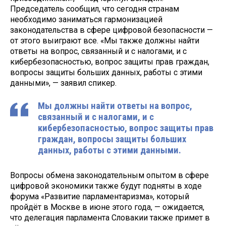
Председатель сообщил, что сегодня странам
необходимо заниматься гармонизацией
законодательства в сфере цифровой безопасности —
от этого выиграют все. «Мы также должны найти
ответы на вопрос, связанный и с налогами, и с
кибербезопасностью, вопрос защиты прав граждан,
вопросы защиты больших данных, работы с этими
данными», — заявил спикер.
Мы должны найти ответы на вопрос,
связанный и с налогами, и с
кибербезопасностью, вопрос защиты прав
граждан, вопросы защиты больших
данных, работы с этими данными.
Вопросы обмена законодательным опытом в сфере
цифровой экономики также будут подняты в ходе
форума «Развитие парламентаризма», который
пройдёт в Москве в июне этого года, — ожидается,
что делегация парламента Словакии также примет в