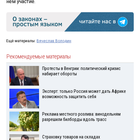
нём участие.
Ещё материалы:
Вячеслав Володин
Рекомендуемые материалы
Протесты в Венгрии: политический кризис
набирает обороты
Эксперт: только Россия может дать Африке
возможность защитить себя
Реклама местного розлива: винодельням
разрешили билборды вдоль трасс
Страховку товаров на складах