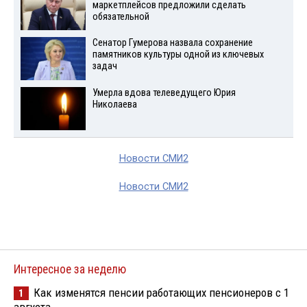
маркетплейсов предложили сделать
обязательной
Сенатор Гумерова назвала сохранение
памятников культуры одной из ключевых
задач
Умерла вдова телеведущего Юрия
Николаева
Новости СМИ2
Новости СМИ2
Интересное за неделю
Как изменятся пенсии работающих пенсионеров с 1
1
августа