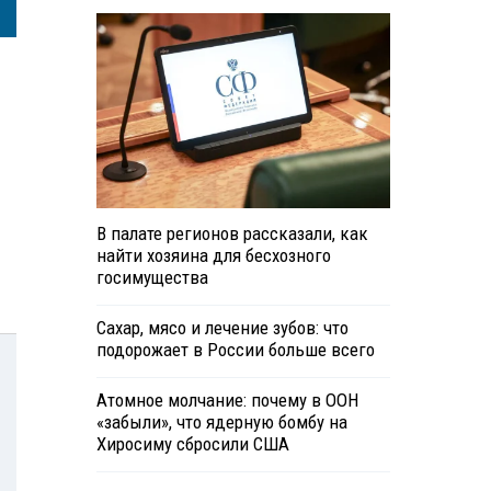
В палате регионов рассказали, как
найти хозяина для бесхозного
госимущества
Сахар, мясо и лечение зубов: что
подорожает в России больше всего
Атомное молчание: почему в ООН
«забыли», что ядерную бомбу на
Хиросиму сбросили США