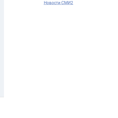
Новости СМИ2