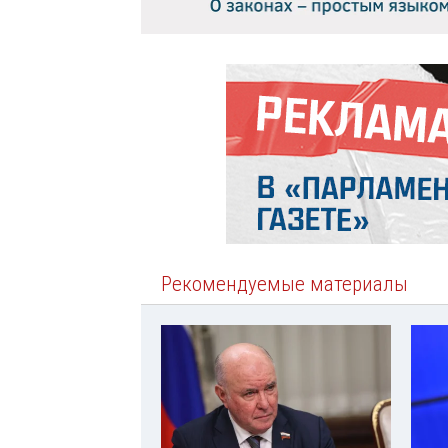
Рекомендуемые материалы