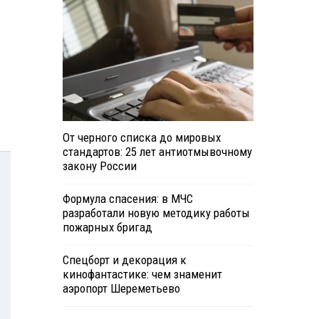
От черного списка до мировых
стандартов: 25 лет антиотмывочному
закону России
Формула спасения: в МЧС
разработали новую методику работы
пожарных бригад
Спецборт и декорация к
кинофантастике: чем знаменит
аэропорт Шереметьево