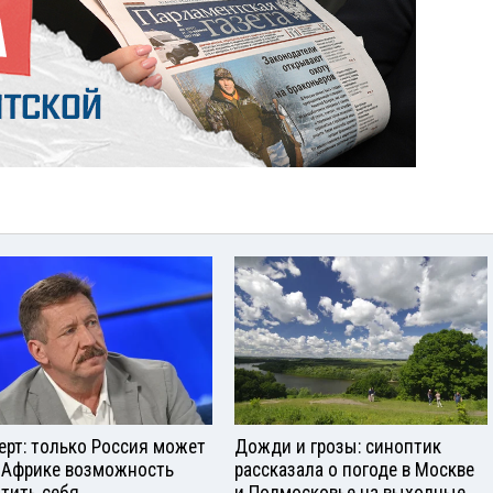
ерт: только Россия может
Дожди и грозы: синоптик
 Африке возможность
рассказала о погоде в Москве