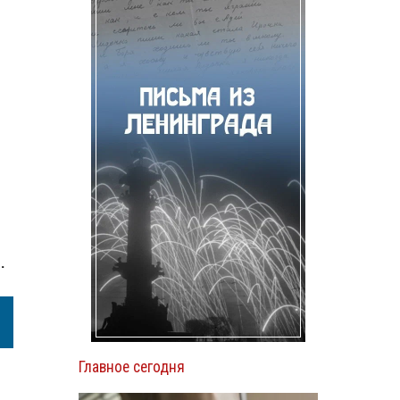
.
Главное сегодня