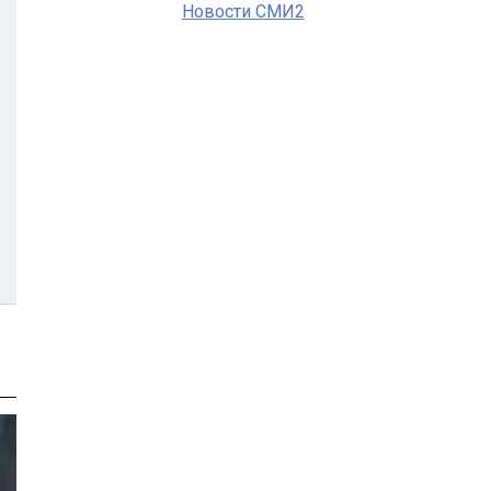
Новости СМИ2