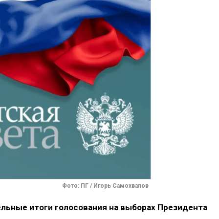
Фото: ПГ / Игорь Самохвалов
льные итоги голосования на выборах Президента