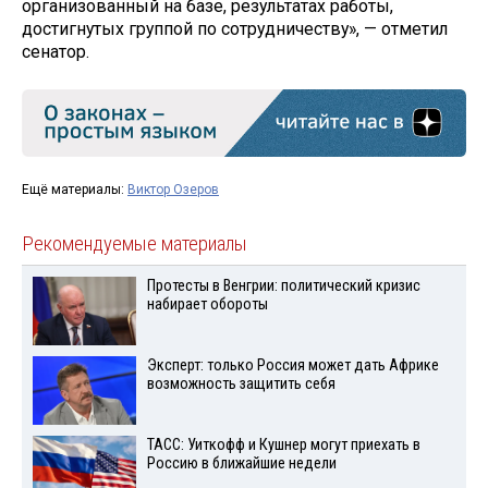
организованный на базе, результатах работы,
достигнутых группой по сотрудничеству», — отметил
сенатор.
Ещё материалы:
Виктор Озеров
Рекомендуемые материалы
Протесты в Венгрии: политический кризис
набирает обороты
Эксперт: только Россия может дать Африке
возможность защитить себя
ТАСС: Уиткофф и Кушнер могут приехать в
Россию в ближайшие недели