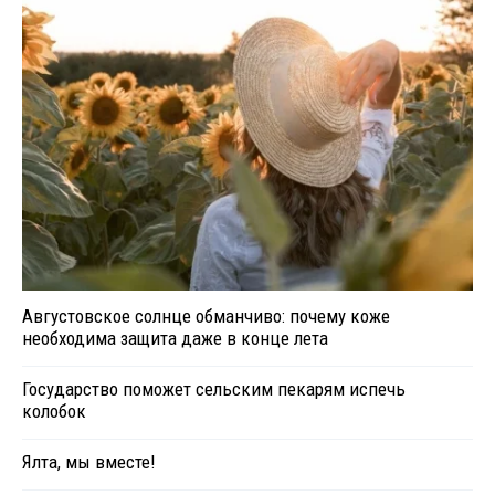
Августовское солнце обманчиво: почему коже
необходима защита даже в конце лета
Государство поможет сельским пекарям испечь
колобок
Ялта, мы вместе!