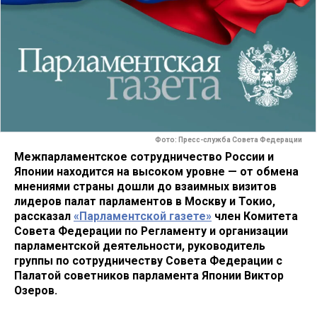
Фото: Пресс-служба Совета Федерации
Межпарламентское сотрудничество России и
Японии находится на высоком уровне — от обмена
мнениями страны дошли до взаимных визитов
лидеров палат парламентов в Москву и Токио,
рассказал
«Парламентской газете»
член Комитета
Совета Федерации по Регламенту и организации
парламентской деятельности, руководитель
группы по сотрудничеству Совета Федерации с
Палатой советников парламента Японии Виктор
Озеров.