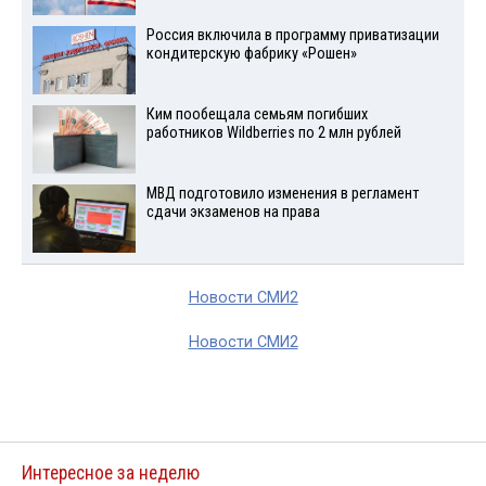
Россия включила в программу приватизации
кондитерскую фабрику «Рошен»
Ким пообещала семьям погибших
работников Wildberries по 2 млн рублей
МВД подготовило изменения в регламент
сдачи экзаменов на права
Новости СМИ2
Новости СМИ2
Интересное за неделю