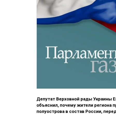
Депутат Верховной рады Украины Ев
объяснил, почему жители региона 
полуострова в состав России, пере