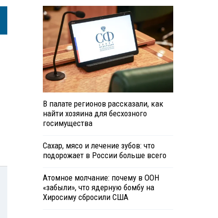
В палате регионов рассказали, как
найти хозяина для бесхозного
госимущества
Сахар, мясо и лечение зубов: что
подорожает в России больше всего
Атомное молчание: почему в ООН
«забыли», что ядерную бомбу на
Хиросиму сбросили США