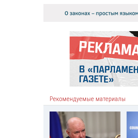
Рекомендуемые материалы