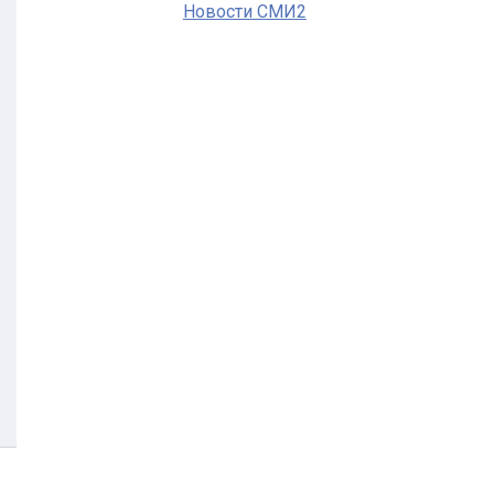
Новости СМИ2