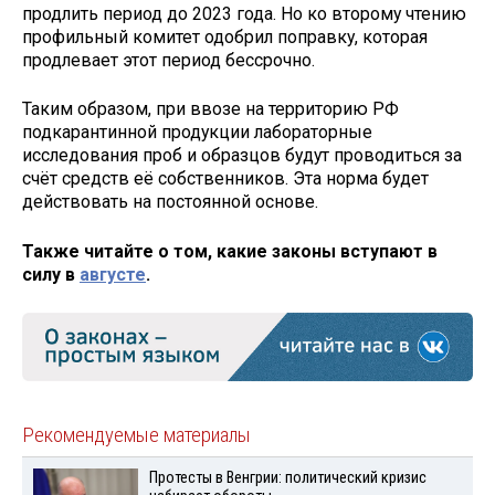
продлить период до 2023 года. Но ко второму чтению
профильный комитет одобрил поправку, которая
продлевает этот период бессрочно.
Таким образом, при ввозе на территорию РФ
подкарантинной продукции лабораторные
исследования проб и образцов будут проводиться за
счёт средств её собственников. Эта норма будет
действовать на постоянной основе.
Также читайте о том, какие законы вступают в
силу в
августе
.
Рекомендуемые материалы
Протесты в Венгрии: политический кризис