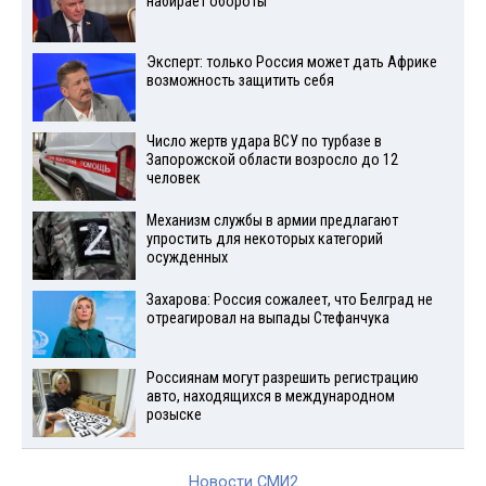
набирает обороты
Эксперт: только Россия может дать Африке
возможность защитить себя
Число жертв удара ВСУ по турбазе в
Запорожской области возросло до 12
человек
Механизм службы в армии предлагают
упростить для некоторых категорий
осужденных
Захарова: Россия сожалеет, что Белград не
отреагировал на выпады Стефанчука
Россиянам могут разрешить регистрацию
авто, находящихся в международном
розыске
Новости СМИ2