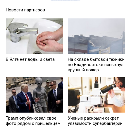
Новости партнеров
В Ялте нет воды и света
На складе бытовой техники
во Владивостоке вспыхнул
крупный пожар
Трамп опубликовал свое
Ученые раскрыли секрет
фото рядом с пришельцем
уязвимости супербактерий