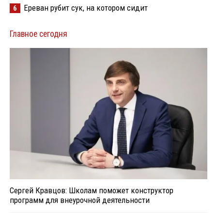
Ереван рубит сук, на котором сидит
6
Главное сегодня
Сергей Кравцов: Школам поможет конструктор
программ для внеурочной деятельности