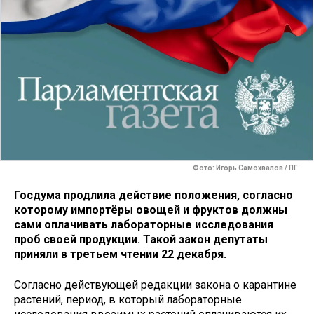
Фото: Игорь Самохвалов / ПГ
Госдума продлила действие положения, согласно
которому импортёры овощей и фруктов должны
сами оплачивать лабораторные исследования
проб своей продукции. Такой закон депутаты
приняли в третьем чтении 22 декабря.
Согласно действующей редакции закона о карантине
растений, период, в который лабораторные