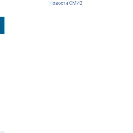
Новости СМИ2