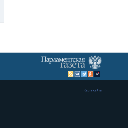
Карта сайта