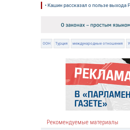
• Кашин рассказал о пользе выхода 
ООН
Турция
международные отношения
У
Рекомендуемые материалы