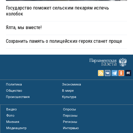
Государство поможет сельским пекарям испечь
колобок
Ялта, мы вместе!
Сохранить память о полицейских-героях станет проще
Политика
Экономика
Общество
В мире
Происшествия
Культура
Видео
Опросы
Фото
Персоны
Мнения
Регионы
Медиацентр
Интервью