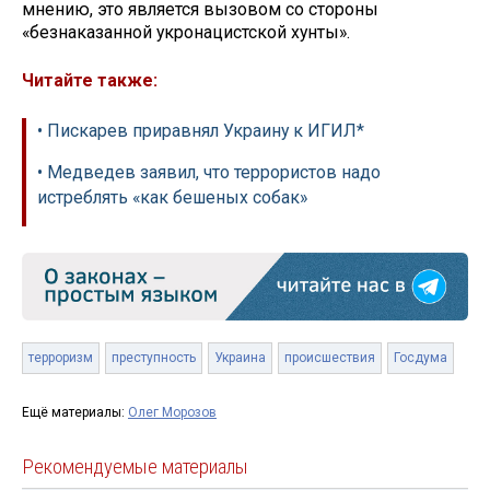
мнению, это является вызовом со стороны
«безнаказанной укронацистской хунты».
Читайте также:
• Пискарев приравнял Украину к ИГИЛ*
• Медведев заявил, что террористов надо
истреблять «как бешеных собак»
терроризм
преступность
Украина
происшествия
Госдума
Ещё материалы:
Олег Морозов
Рекомендуемые материалы