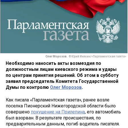
Олег Морозов.
© Юрий Инякин/«Парламентская газета»
Необходимо наносить акты возмездия по
должностным лицам киевского режима и удары
по центрам принятия решений. Об этом в субботу
заявил председатель Комитета Государственной
Думы по контролю
Олег Морозов
.
Как писала «Парламентская газета», ранее возле
поселка Пионерский Нижегородской области было
совершено
покушение на Прилепина
, его автомобиль
был взорван. В результате происшествия, по
предварительным данным, погиб водитель писателя.