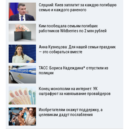
Слуцкий: Киев заплатит за каждую погибшую
семью и каждого раненого
Ким пообещала семьям погибших
работников Wildberries по 2 млн рублей
Анна Кузнецова: Для нашей семьи праздник
— это собираться вместе
ТАСС: Бориса Надеждина* отпустили из
полиции
Конец монополии на интернет: УК
оштрафуют за навязывание провайдеров
Изобретателям окажут поддержку, а
целевикам дадут послабления