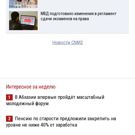
МВД подготовило изменения в регламент
сдачи экзаменов на права
Новости СМИ2
Интересное за неделю
В Абхазии впервые пройдёт масштабный
1
молодёжный форум
Пенсию по старости предложили закрепить на
2
уровне не ниже 40% от заработка