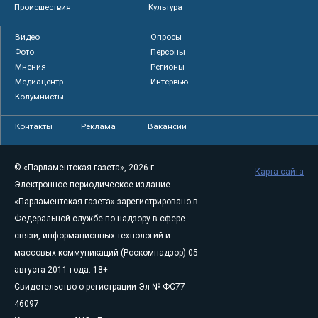
Происшествия
Культура
Видео
Опросы
Фото
Персоны
Мнения
Регионы
Медиацентр
Интервью
Колумнисты
Контакты
Реклама
Вакансии
© «Парламентская газета», 2026 г.
Карта сайта
Электронное периодическое издание
«Парламентская газета» зарегистрировано в
Федеральной службе по надзору в сфере
связи, информационных технологий и
массовых коммуникаций (Роскомнадзор) 05
августа 2011 года. 18+
Свидетельство о регистрации Эл № ФС77-
46097