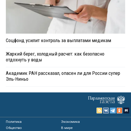
Соцфонд усилит контроль за выплатами медикам
Жаркий берег, холодный расчет: как безопасно
отдохнуть у воды
Академик РАН рассказал, опасен ли для России супер
Эль-Ниньо
Политика
Экономика
Общество
В мире