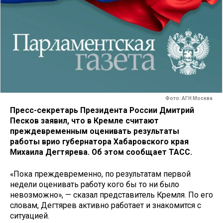
Фото: АГН Москва
Пресс-секретарь Президента России Дмитрий
Песков заявил, что в Кремле считают
преждевременным оценивать результаты
работы врио губернатора Хабаровского края
Михаила Дегтярева. Об этом сообщает ТАСС.
«Пока преждевременно, по результатам первой
недели оценивать работу кого бы то ни было
невозможно», — сказал представитель Кремля. По его
словам, Дегтярев активно работает и знакомится с
ситуацией.