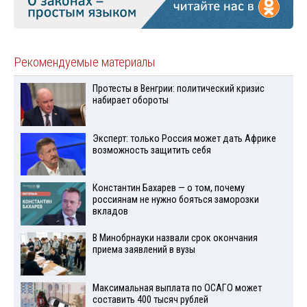
Рекомендуемые материалы
Протесты в Венгрии: политический кризис
набирает обороты
Эксперт: только Россия может дать Африке
возможность защитить себя
Константин Бахарев — о том, почему
россиянам не нужно бояться заморозки
вкладов
В Минобрнауки назвали срок окончания
приема заявлений в вузы
Максимальная выплата по ОСАГО может
составить 400 тысяч рублей