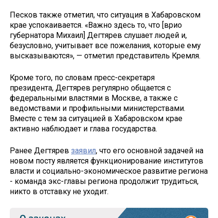
Песков также отметил, что ситуация в Хабаровском
крае успокаивается. «Важно здесь то, что [врио
губернатора Михаил] Дегтярев слушает людей и,
безусловно, учитывает все пожелания, которые ему
высказываются», — отметил представитель Кремля.
Кроме того, по словам пресс-секретаря
президента, Дегтярев регулярно общается с
федеральными властями в Москве, а также с
ведомствами и профильными министерствами.
Вместе с тем за ситуацией в Хабаровском крае
активно наблюдает и глава государства.
Ранее Дегтярев
заявил
, что его основной задачей на
новом посту является функционирование институтов
власти и социально-экономическое развитие региона
- команда экс-главы региона продолжит трудиться,
никто в отставку не уходит.