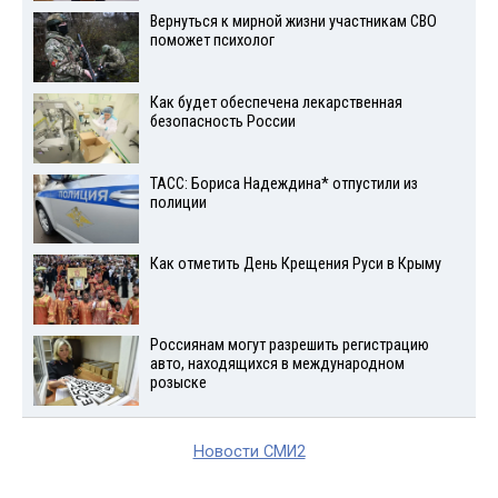
Вернуться к мирной жизни участникам СВО
поможет психолог
Как будет обеспечена лекарственная
безопасность России
ТАСС: Бориса Надеждина* отпустили из
полиции
Как отметить День Крещения Руси в Крыму
Россиянам могут разрешить регистрацию
авто, находящихся в международном
розыске
Новости СМИ2