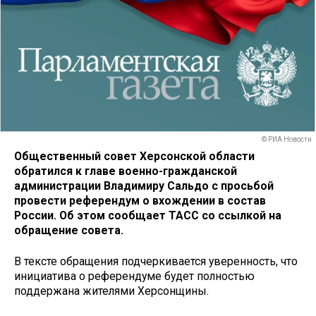
© РИА Новости
Общественный совет Херсонской области
обратился к главе военно-гражданской
администрации Владимиру Сальдо с просьбой
провести референдум о вхождении в состав
России. Об этом сообщает ТАСС со ссылкой на
обращение совета.
В тексте обращения подчеркивается уверенность, что
инициатива о референдуме будет полностью
поддержана жителями Херсонщины.