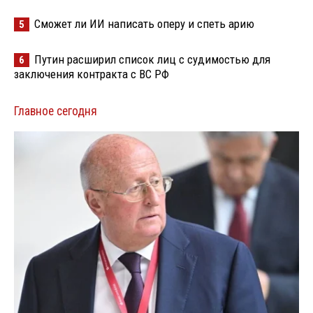
Сможет ли ИИ написать оперу и спеть арию
5
Путин расширил список лиц с судимостью для
6
заключения контракта с ВС РФ
Главное сегодня