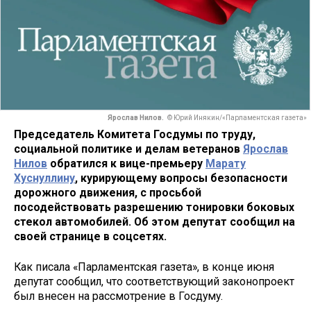
Ярослав Нилов.
© Юрий Инякин/«Парламентская газета»
Председатель Комитета Госдумы по труду,
социальной политике и делам ветеранов
Ярослав
Нилов
обратился к вице-премьеру
Марату
Хуснуллину
, курирующему вопросы безопасности
дорожного движения, с просьбой
посодействовать разрешению тонировки боковых
стекол автомобилей. Об этом депутат сообщил на
своей странице в соцсетях.
Как писала «Парламентская газета», в конце июня
депутат сообщил, что соответствующий законопроект
был внесен на рассмотрение в Госдуму.