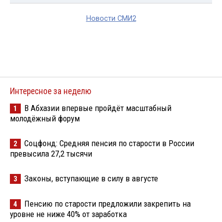
Новости СМИ2
Интересное за неделю
В Абхазии впервые пройдёт масштабный
1
молодёжный форум
Соцфонд: Средняя пенсия по старости в России
2
превысила 27,2 тысячи
Законы, вступающие в силу в августе
3
Пенсию по старости предложили закрепить на
4
уровне не ниже 40% от заработка