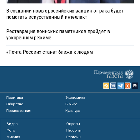
В создании новых российских вакцин от рака будет
помогать искусственный интеллект
Реставрация воинских памятников пройдет в
ускоренном режиме
«Почта России» станет ближе к людям
Политика
Экономика
Общество
В мире
Происшествия
Культура
Видео
Опросы
Фото
Персоны
Мнения
Регионы