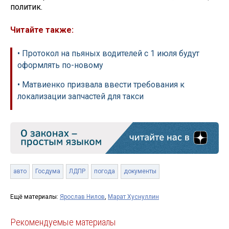
политик.
Читайте также:
• Протокол на пьяных водителей с 1 июля будут
оформлять по-новому
• Матвиенко призвала ввести требования к
локализации запчастей для такси
авто
Госдума
ЛДПР
погода
документы
Ещё материалы:
Ярослав Нилов
,
Марат Хуснуллин
Рекомендуемые материалы