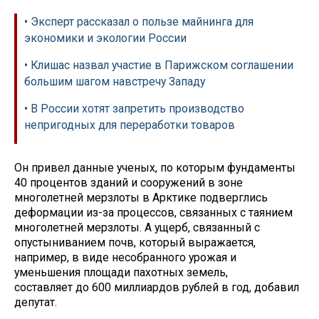
• Эксперт рассказал о пользе майнинга для
экономики и экологии России
• Клишас назвал участие в Парижском соглашении
большим шагом навстречу Западу
• В России хотят запретить производство
непригодных для переработки товаров
Он привел данные ученых, по которым фундаменты
40 процентов зданий и сооружений в зоне
многолетней мерзлоты в Арктике подверглись
деформации из-за процессов, связанных с таянием
многолетней мерзлоты. А ущерб, связанный с
опустыниванием почв, который выражается,
например, в виде несобранного урожая и
уменьшения площади пахотных земель,
составляет до 600 миллиардов рублей в год, добавил
депутат.