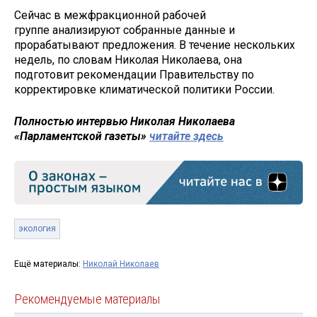
Сейчас в межфракционной рабочей
группе анализируют собранные данные и
прорабатывают предложения. В течение нескольких
недель, по словам Николая Николаева, она
подготовит рекомендации Правительству по
корректировке климатической политики России.
Полностью интервью Николая Николаева
«Парламентской газеты»
читайте здесь
экология
Ещё материалы:
Николай Николаев
Рекомендуемые материалы