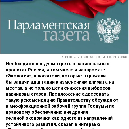
© Игорь Самохвалов/«Парламентская газета»
Необходимо предусмотреть в национальных
проектах России, в том числе в нацпроекте
«Экология», показатели, которые отражали
бы задачи адаптации к изменениям климата на
местах, а не только цели снижения выбросов
парниковых газов. Предложение адресовать
такую рекомендацию Правительству обсуждают
в межфракционной рабочей группе Госдумы по
правовому обеспечению внедрения
зеленой экономики как одного из направлений
устойчивого развития, сказал в интервью