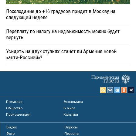
Похолодание до +16 градусов придет в Москву на
следующей неделе
Переплату по налогу на недвижимость можно будет
вернуть
Усидеть на двух стульях: станет ли Армения новой
«анти-Россией»?
Политика
Экономика
Общество
В мире
Происшествия
Культура
Видео
Опросы
Фото
Персоны