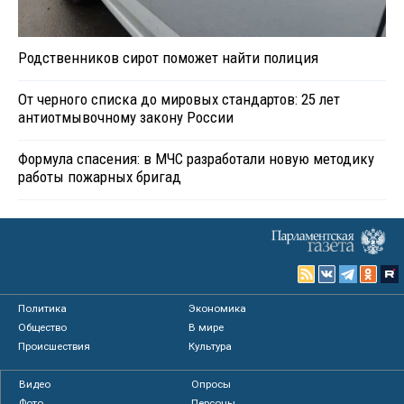
Родственников сирот поможет найти полиция
От черного списка до мировых стандартов: 25 лет
антиотмывочному закону России
Формула спасения: в МЧС разработали новую методику
работы пожарных бригад
Политика
Экономика
Общество
В мире
Происшествия
Культура
Видео
Опросы
Фото
Персоны