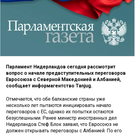
Парламент Нидерландов сегодня рассмотрит
вопрос о начале предвступительных переговоров
Евросоюза с Северной Македонией и Албанией,
сообщает информагентство Tanjug.
Отмечается, что обе балканские страны уже
несколько лет пытаются инициировать начало
переговоров с ЕС, однако их попытки остаются
безуспешными. Ранее министр иностранных дел
Нидерландов Стеф Блок заявил, что Евросоюз не
должен открывать переговоры с Албанией. По его