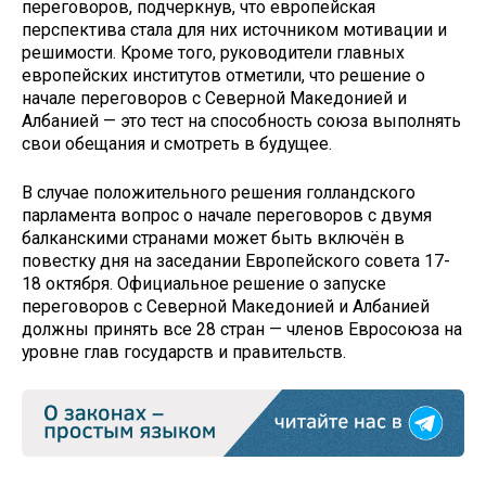
переговоров, подчеркнув, что европейская
перспектива стала для них источником мотивации и
решимости. Кроме того, руководители главных
европейских институтов отметили, что решение о
начале переговоров с Северной Македонией и
Албанией — это тест на способность союза выполнять
свои обещания и смотреть в будущее.
В случае положительного решения голландского
парламента вопрос о начале переговоров с двумя
балканскими странами может быть включён в
повестку дня на заседании Европейского совета 17-
18 октября. Официальное решение о запуске
переговоров с Северной Македонией и Албанией
должны принять все 28 стран — членов Евросоюза на
уровне глав государств и правительств.