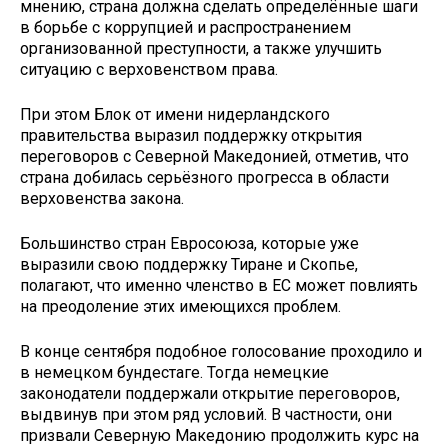
мнению, страна должна сделать определённые шаги
в борьбе с коррупцией и распространением
организованной преступности, а также улучшить
ситуацию с верховенством права.
При этом Блок от имени нидерландского
правительства выразил поддержку открытия
переговоров с Северной Македонией, отметив, что
страна добилась серьёзного прогресса в области
верховенства закона.
Большинство стран Евросоюза, которые уже
выразили свою поддержку Тиране и Скопье,
полагают, что именно членство в ЕС может повлиять
на преодоление этих имеющихся проблем.
В конце сентября подобное голосование проходило и
в немецком бундестаге. Тогда немецкие
законодатели поддержали открытие переговоров,
выдвинув при этом ряд условий. В частности, они
призвали Северную Македонию продолжить курс на