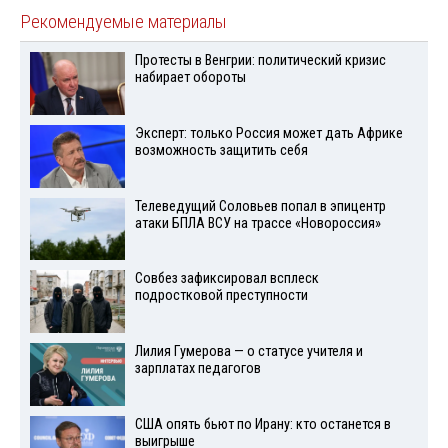
Рекомендуемые материалы
Протесты в Венгрии: политический кризис
набирает обороты
Эксперт: только Россия может дать Африке
возможность защитить себя
Телеведущий Соловьев попал в эпицентр
атаки БПЛА ВСУ на трассе «Новороссия»
Совбез зафиксировал всплеск
подростковой преступности
Лилия Гумерова — о статусе учителя и
зарплатах педагогов
США опять бьют по Ирану: кто останется в
выигрыше