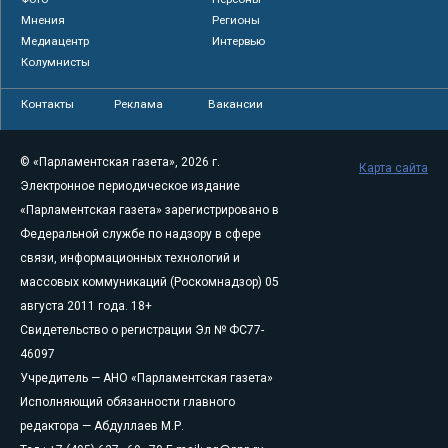
Мнения
Регионы
Медиацентр
Интервью
Колумнисты
Контакты
Реклама
Вакансии
© «Парламентская газета», 2026 г.
Карта сайта
Электронное периодическое издание
«Парламентская газета» зарегистрировано в
Федеральной службе по надзору в сфере
связи, информационных технологий и
массовых коммуникаций (Роскомнадзор) 05
августа 2011 года. 18+
Свидетельство о регистрации Эл № ФС77-
46097
Учредитель — АНО «Парламентская газета»
Исполняющий обязанности главного
редактора — Абдуллаев М.Р.