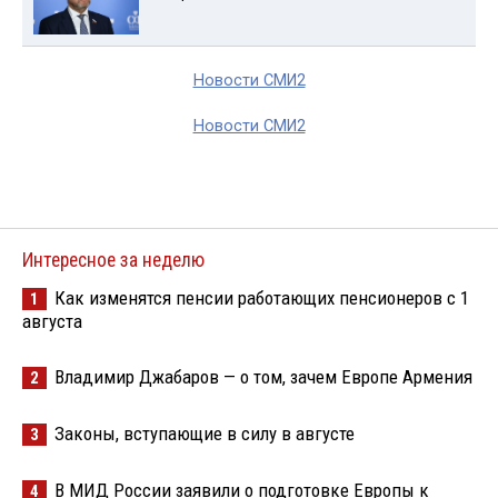
Новости СМИ2
Новости СМИ2
Интересное за неделю
Как изменятся пенсии работающих пенсионеров с 1
1
августа
Владимир Джабаров — о том, зачем Европе Армения
2
Законы, вступающие в силу в августе
3
В МИД России заявили о подготовке Европы к
4