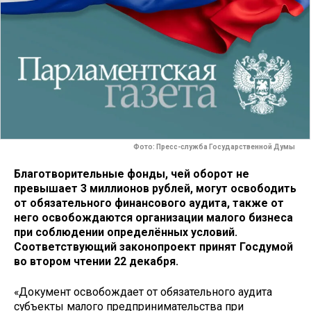
Фото: Пресс-служба Государственной Думы
Благотворительные фонды, чей оборот не
превышает 3 миллионов рублей, могут освободить
от обязательного финансового аудита, также от
него освобождаются организации малого бизнеса
при соблюдении определённых условий.
Соответствующий законопроект принят Госдумой
во втором чтении 22 декабря.
«Документ освобождает от обязательного аудита
субъекты малого предпринимательства при