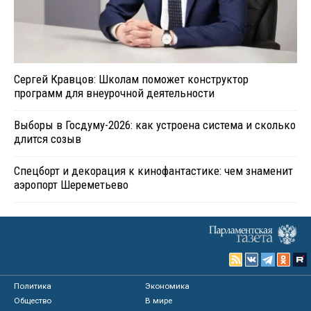
Сергей Кравцов: Школам поможет конструктор
программ для внеурочной деятельности
Выборы в Госдуму-2026: как устроена система и сколько
длится созыв
Спецборт и декорация к кинофантастике: чем знаменит
аэропорт Шереметьево
Политика
Экономика
Общество
В мире