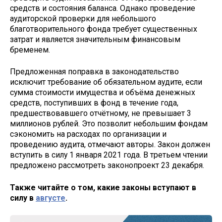
средств и состояния баланса. Однако проведение
аудиторской проверки для небольшого
благотворительного фонда требует существенных
затрат и является значительным финансовым
бременем.
Предложенная поправка в законодательство
исключит требование об обязательном аудите, если
сумма стоимости имущества и объёма денежных
средств, поступивших в фонд в течение года,
предшествовавшего отчётному, не превышает 3
миллионов рублей. Это позволит небольшим фондам
сэкономить на расходах по организации и
проведению аудита, отмечают авторы. Закон должен
вступить в силу 1 января 2021 года. В третьем чтении
предложено рассмотреть законопроект 23 декабря.
Также читайте о том, какие законы вступают в
силу в
августе
.