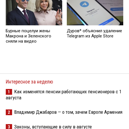
Бурные поцелуи жены
Дуров* объяснил удаление
Макрона и Зеленского
Telegram из Apple Store
сняли на видео
Интересное за неделю
Как изменятся пенсии работающих пенсионеров с 1
1
августа
Владимир Джабаров — о том, зачем Европе Армения
2
Законы, вступающие в силу в августе
3