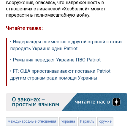
вооружения, опасаясь, что напряженность в
отношениях с ливанской «Хезболлой» может
перерасти в полномасштабную войну.
Читайте также:
• Нидерланды совместно с другой страной готовы
передать Украине один Patriot
• Румыния передаст Украине ПВО Patriot
• FT: США приостанавливают поставки Patriot
другим странам ради помощи Украины
международные отношения
Украина
Израиль
оружие