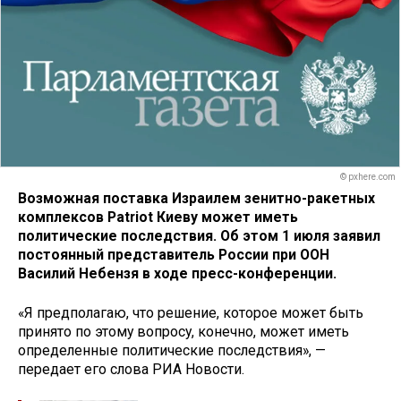
© pxhere.com
Возможная поставка Израилем зенитно-ракетных
комплексов Patriot Киеву может иметь
политические последствия. Об этом 1 июля заявил
постоянный представитель России при ООН
Василий Небензя в ходе пресс-конференции.
«Я предполагаю, что решение, которое может быть
принято по этому вопросу, конечно, может иметь
определенные политические последствия», —
передает его слова РИА Новости.