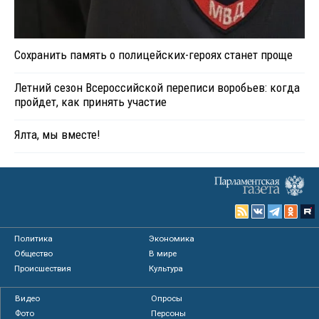
Сохранить память о полицейских-героях станет проще
Летний сезон Всероссийской переписи воробьев: когда
пройдет, как принять участие
Ялта, мы вместе!
Политика
Экономика
Общество
В мире
Происшествия
Культура
Видео
Опросы
Фото
Персоны