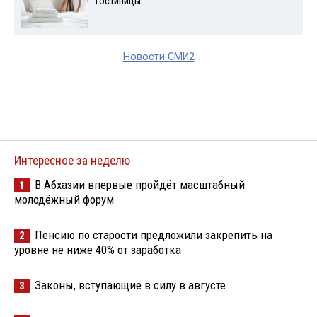
гостиницы
Новости СМИ2
Интересное за неделю
В Абхазии впервые пройдёт масштабный
1
молодёжный форум
Пенсию по старости предложили закрепить на
2
уровне не ниже 40% от заработка
Законы, вступающие в силу в августе
3