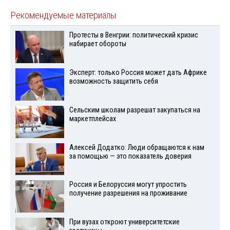
Рекомендуемые материалы
Протесты в Венгрии: политический кризис
набирает обороты
Эксперт: только Россия может дать Африке
возможность защитить себя
Сельским школам разрешат закупаться на
маркетплейсах
Алексей Додатко: Люди обращаются к нам
за помощью — это показатель доверия
Россия и Белоруссия могут упростить
получение разрешения на проживание
При вузах откроют университетские