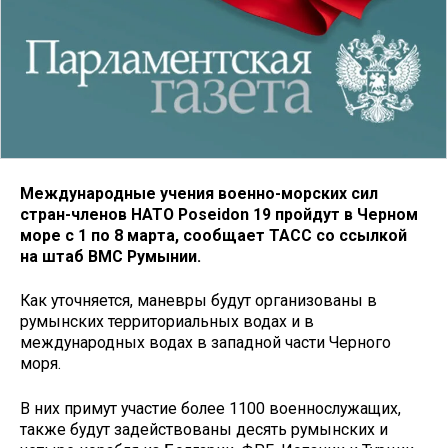
Международные учения военно-морских сил
стран-членов НАТО Poseidon 19 пройдут в Черном
море с 1 по 8 марта, сообщает ТАСС со ссылкой
на штаб ВМС Румынии.
Как уточняется, маневры будут организованы в
румынских территориальных водах и в
международных водах в западной части Черного
моря.
В них примут участие более 1100 военнослужащих,
также будут задействованы десять румынских и