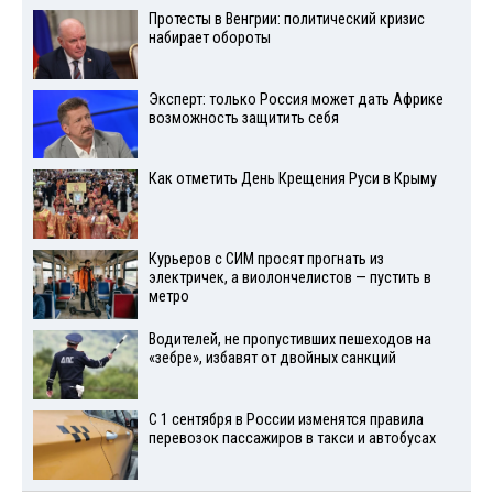
Протесты в Венгрии: политический кризис
набирает обороты
Эксперт: только Россия может дать Африке
возможность защитить себя
Как отметить День Крещения Руси в Крыму
Курьеров с СИМ просят прогнать из
электричек, а виолончелистов — пустить в
метро
Водителей, не пропустивших пешеходов на
«зебре», избавят от двойных санкций
С 1 сентября в России изменятся правила
перевозок пассажиров в такси и автобусах