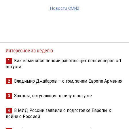
Новости СМИ2
Интересное за неделю
Как изменятся пенсии работающих пенсионеров с 1
1
августа
Владимир Джабаров — о том, зачем Европе Армения
2
Законы, вступающие в силу в августе
3
В МИД России заявили о подготовке Европы к
4
войне с Россией