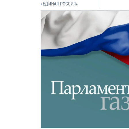
«ЕДИНАЯ РОССИЯ»