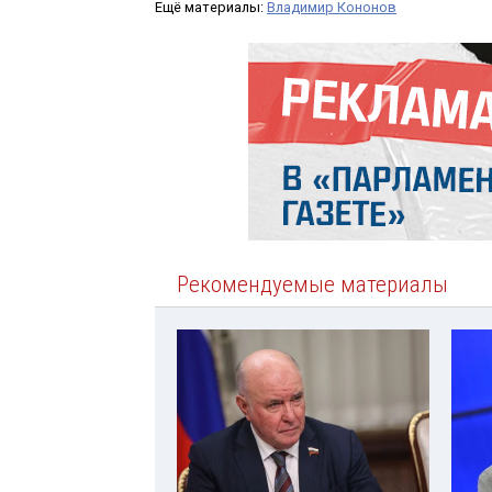
Ещё материалы:
Владимир Кононов
Рекомендуемые материалы