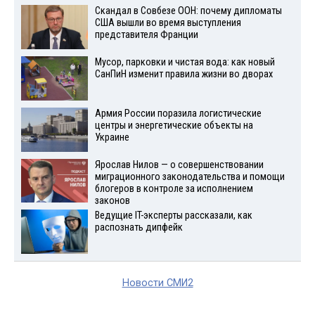
Скандал в Совбезе ООН: почему дипломаты
США вышли во время выступления
представителя Франции
Мусор, парковки и чистая вода: как новый
СанПиН изменит правила жизни во дворах
Армия России поразила логистические
центры и энергетические объекты на
Украине
Ярослав Нилов — о совершенствовании
миграционного законодательства и помощи
блогеров в контроле за исполнением
законов
Ведущие IT-эксперты рассказали, как
распознать дипфейк
Новости СМИ2