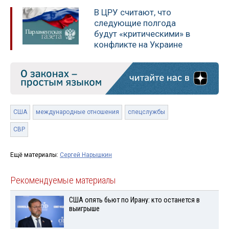
В ЦРУ считают, что
следующие полгода
будут «критическими» в
конфликте на Украине
США
международные отношения
спецслужбы
СВР
Ещё материалы:
Сергей Нарышкин
Рекомендуемые материалы
США опять бьют по Ирану: кто останется в
выигрыше