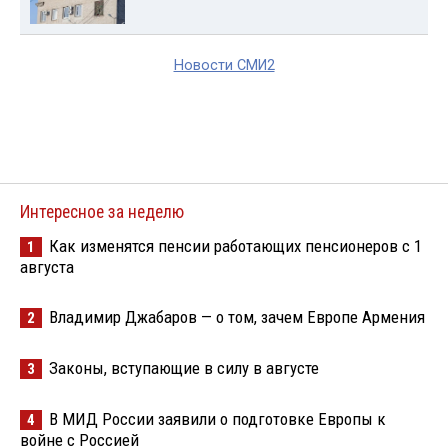
Новости СМИ2
Интересное за неделю
Как изменятся пенсии работающих пенсионеров с 1
1
августа
Владимир Джабаров — о том, зачем Европе Армения
2
Законы, вступающие в силу в августе
3
В МИД России заявили о подготовке Европы к
4
войне с Россией