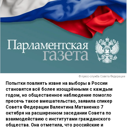
© пресс-служба Совета Федерации
Попытки повлиять извне на выборы в России
становятся всё более изощрёнными с каждым
годом, но общественное наблюдение помогло
пресечь такое вмешательство, заявила спикер
Совета Федерации Валентина Матвиенко 7
октября на расширенном заседании Совета по
взаимодействию с институтами гражданского
общества. Она отметила, что российские и