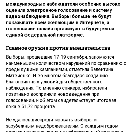
международные наблюдатели особенно высоко
оценили электронное голосование и систему
видеонаблюдения. Выборы больше не будут
показывать всем желающим в Интернете, а
голосование онлайн организуют в будущем на
единой федеральной платформе.
Главное оружие против вмешательства
Выборы, прошедшие 17-19 сентября, запомнятся
наименьшим количеством нарушений по сравнению с
предыдущими кампаниями, отметила Валентина
Матвиенко. И во многом благодаря созданию
благоприятных условий для общественного
наблюдения. По мнению спикера, избиратели
позитивно восприняли нововведения при
голосовании, и об этом свидетельствует итоговая
явка в 51,72 процента.
Не удалось дискредитировать выборы и
зарубежным недоброжелателям. С каждым годом