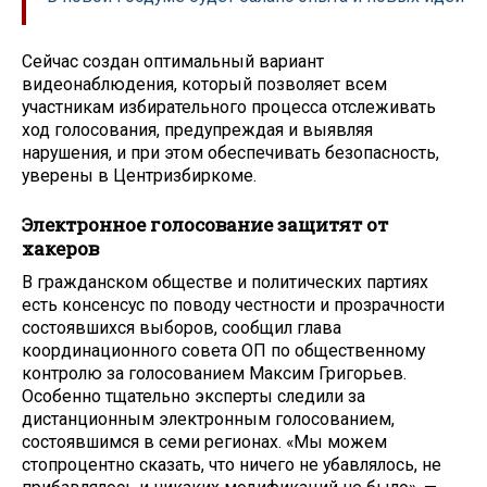
Сейчас создан оптимальный вариант
видеонаблюдения, который позволяет всем
участникам избирательного процесса отслеживать
ход голосования, предупреждая и выявляя
нарушения, и при этом обеспечивать безопасность,
уверены в Центризбиркоме.
Электронное голосование защитят от
хакеров
В гражданском обществе и политических партиях
есть консенсус по поводу честности и прозрачности
состоявшихся выборов, сообщил глава
координационного совета ОП по общественному
контролю за голосованием Максим Григорьев.
Особенно тщательно эксперты следили за
дистанционным электронным голосованием,
состоявшимся в семи регионах. «Мы можем
стопроцентно сказать, что ничего не убавлялось, не