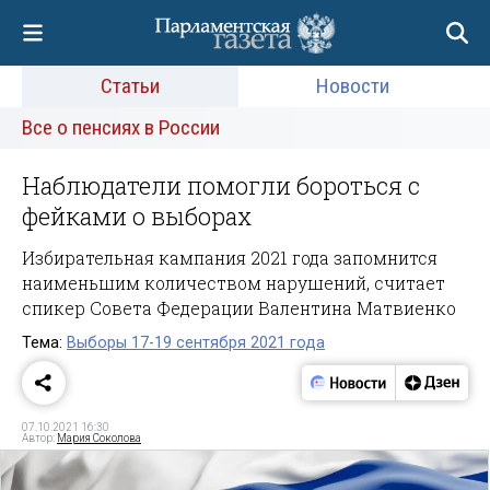
Статьи
Новости
Все о пенсиях в России
Наблюдатели помогли бороться с
фейками о выборах
Избирательная кампания 2021 года запомнится
наименьшим количеством нарушений, считает
спикер Совета Федерации Валентина Матвиенко
Тема:
Выборы 17-19 сентября 2021 года
07.10.2021 16:30
Автор:
Мария Соколова