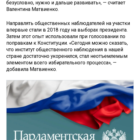
безусловно, нужно и дальше развивать», — считает
Валентина Матвиенко.
Направлять общественных наблюдателей на участки
впервые стали в 2018 году на выборах президента.
Затем этот опыт использовали при голосовании по
поправкам к Конституции. «Сегодня можно сказать,
что институт общественного наблюдения в нашей
стране достаточно укоренился, стал неотъемлемым
элементом всего избирательного процесса», —
добавила Матвиенко.