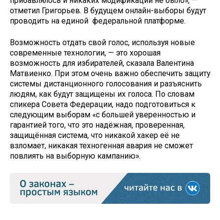
прибавлялось и никаких модификаций не было», —
отметил Григорьев. В будущем онлайн-выборы будут
проводить на единой федеральной платформе.
Возможность отдать свой голос, используя новые
современные технологии, — это хорошая
возможность для избирателей, сказала Валентина
Матвиенко. При этом очень важно обеспечить защиту
системы дистанционного голосования и разъяснить
людям, как будут защищены их голоса. По словам
спикера Совета Федерации, надо подготовиться к
следующим выборам «с большей уверенностью и
гарантией того, что это надёжная, проверенная,
защищённая система, что никакой хакер её не
взломает, никакая техногенная авария не сможет
повлиять на выборную кампанию».