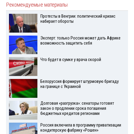
Рекомендуемые материалы
Протесты в Венгрии: политический кризис
набирает обороты
Эксперт: только Россия может дать Африке
возможность защитить себя
Что будет в сумке у врача скорой
Белоруссия формирует штурмовую бригаду
на границе с Украиной
Долговая «разгрузка»: сенаторы готовят
закон о продлении срока погашения
бюджетных кредитов регионами
Россия включила в программу приватизации
кондитерскую фабрику «Рошен»