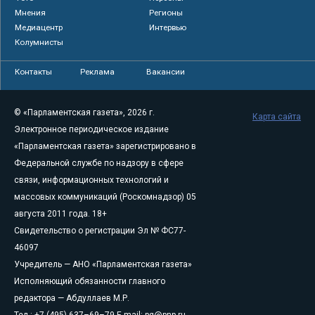
Мнения
Регионы
Медиацентр
Интервью
Колумнисты
Контакты
Реклама
Вакансии
© «Парламентская газета», 2026 г.
Карта сайта
Электронное периодическое издание
«Парламентская газета» зарегистрировано в
Федеральной службе по надзору в сфере
связи, информационных технологий и
массовых коммуникаций (Роскомнадзор) 05
августа 2011 года. 18+
Свидетельство о регистрации Эл № ФС77-
46097
Учредитель — АНО «Парламентская газета»
Исполняющий обязанности главного
редактора — Абдуллаев М.Р.