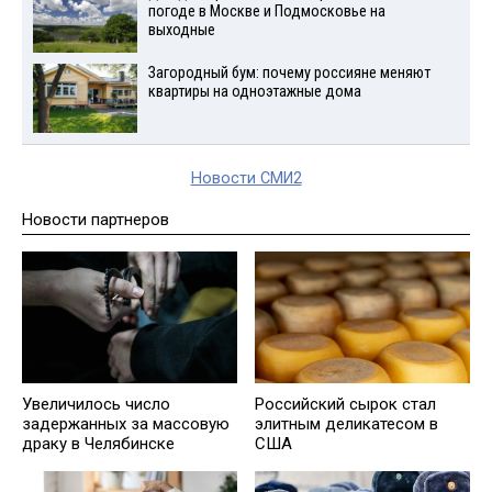
погоде в Москве и Подмосковье на
выходные
Загородный бум: почему россияне меняют
квартиры на одноэтажные дома
Новости СМИ2
Новости партнеров
Увеличилось число
Российский сырок стал
задержанных за массовую
элитным деликатесом в
драку в Челябинске
США