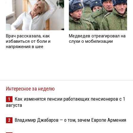
Врач рассказала, как
Медведев отреагировал на
избавиться от боли и
слухи о мобилизации
напряжения в шее
Интересное за неделю
Как изменятся пенсии работающих пенсионеров с 1
1
августа
Владимир Джабаров — о том, зачем Европе Армения
2