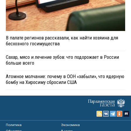
В палате регионов рассказали, как найти хозяина для
бесхозного госимущества
Сахар, мясо и лечение зубов: что подорожает в России
больше всего
Атомное молчание: почему в ООН «забыли», что ядерную
бомбу на Хиросиму сбросили США
Политика
Экономика
Общество
В мире