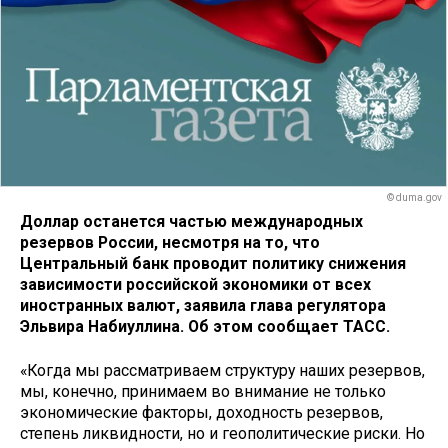
© duma.gov
Доллар останется частью международных
резервов России, несмотря на то, что
Центральный банк проводит политику снижения
зависимости российской экономики от всех
иностранных валют, заявила глава регулятора
Эльвира Набиуллина. Об этом сообщает ТАСС.
«Когда мы рассматриваем структуру наших резервов,
мы, конечно, принимаем во внимание не только
экономические факторы, доходность резервов,
степень ликвидности, но и геополитические риски. Но