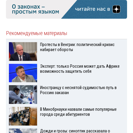
Рекомендуемые материалы
Протесты в Венгрии: политический кризис
набирает обороты
Эксперт: только Россия может дать Африке
возможность защитить себя
Иностранцу с неснятой судимостью путь в
Россию заказан
В Минобрнауки назвали самые популярные
города среди абитуриентов
Дожди и грозы: синоптик рассказала о