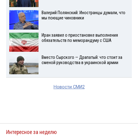
Валерий Полянский: Иностранцы думали, что
мы поющие чиновники
Иран заявил о приостановке выполнения
обязательств по меморандуму с США
Вместо Сырского — Драпатый: что стоит за
сменой руководства в украинской армии
Новости СМИ2
Интересное за неделю