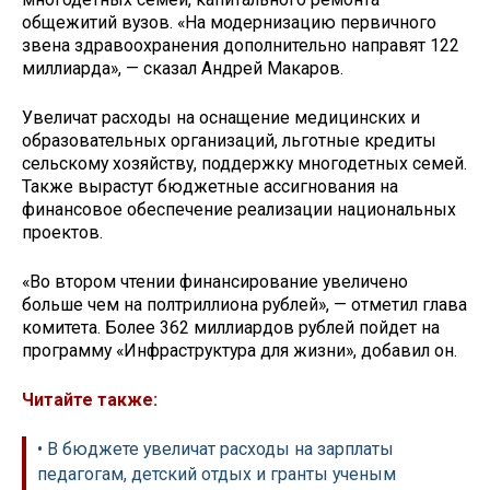
общежитий вузов. «На модернизацию первичного
звена здравоохранения дополнительно направят 122
миллиарда», — сказал Андрей Макаров.
Увеличат расходы на оснащение медицинских и
образовательных организаций, льготные кредиты
сельскому хозяйству, поддержку многодетных семей.
Также вырастут бюджетные ассигнования на
финансовое обеспечение реализации национальных
проектов.
«Во втором чтении финансирование увеличено
больше чем на полтриллиона рублей», — отметил глава
комитета. Более 362 миллиардов рублей пойдет на
программу «Инфраструктура для жизни», добавил он.
Читайте также:
• В бюджете увеличат расходы на зарплаты
педагогам, детский отдых и гранты ученым