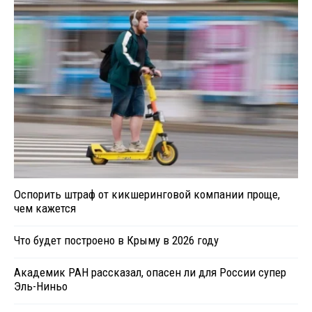
Оспорить штраф от кикшеринговой компании проще,
чем кажется
Что будет построено в Крыму в 2026 году
Академик РАН рассказал, опасен ли для России супер
Эль-Ниньо