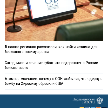
В палате регионов рассказали, как найти хозяина для
бесхозного госимущества
Сахар, мясо и лечение зубов: что подорожает в России
больше всего
Атомное молчание: почему в ООН «забыли», что ядерную
бомбу на Хиросиму сбросили США