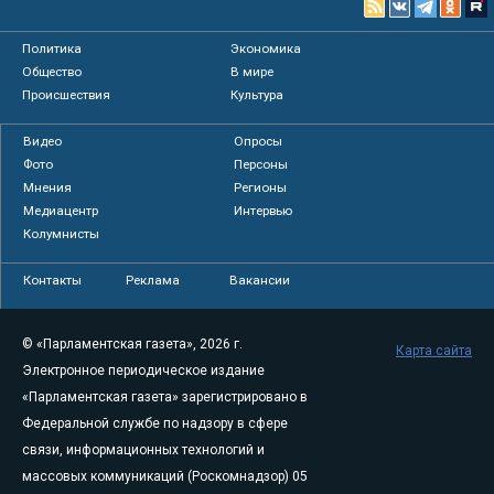
Политика
Экономика
Общество
В мире
Происшествия
Культура
Видео
Опросы
Фото
Персоны
Мнения
Регионы
Медиацентр
Интервью
Колумнисты
Контакты
Реклама
Вакансии
© «Парламентская газета», 2026 г.
Карта сайта
Электронное периодическое издание
«Парламентская газета» зарегистрировано в
Федеральной службе по надзору в сфере
связи, информационных технологий и
массовых коммуникаций (Роскомнадзор) 05