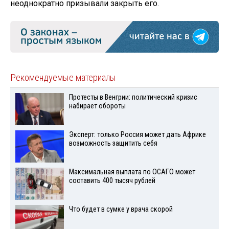
неоднократно призывали закрыть его.
Рекомендуемые материалы
Протесты в Венгрии: политический кризис
набирает обороты
Эксперт: только Россия может дать Африке
возможность защитить себя
Максимальная выплата по ОСАГО может
составить 400 тысяч рублей
Что будет в сумке у врача скорой