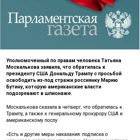
Уполномоченный по правам человека Татьяна
Москалькова заявила, что обратилась к
президенту США Дональду Трампу с просьбой
освободить из-под стражи россиянку Марию
Бутину, которую американские власти
подозревают в шпионаже.
Москалькова сказала в четверг, что обратилась к
Трампу, а также к генеральному прокурору США и
американскому послу.
«Есть и другие меры наказания: подписка о