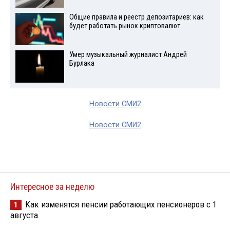
Общие правила и реестр депозитариев: как
будет работать рынок криптовалют
Умер музыкальный журналист Андрей
Бурлака
Новости СМИ2
Новости СМИ2
Интересное за неделю
Как изменятся пенсии работающих пенсионеров с 1
1
августа