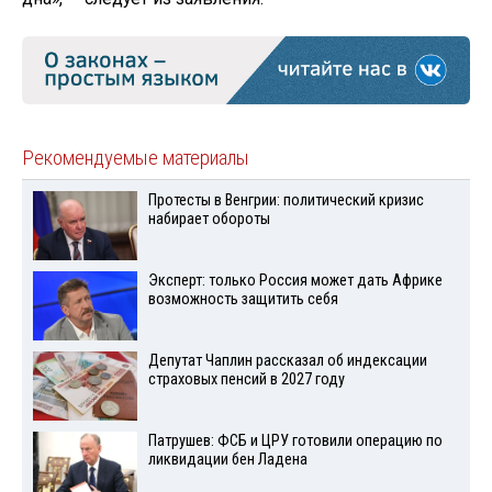
Рекомендуемые материалы
Протесты в Венгрии: политический кризис
набирает обороты
Эксперт: только Россия может дать Африке
возможность защитить себя
Депутат Чаплин рассказал об индексации
страховых пенсий в 2027 году
Патрушев: ФСБ и ЦРУ готовили операцию по
ликвидации бен Ладена