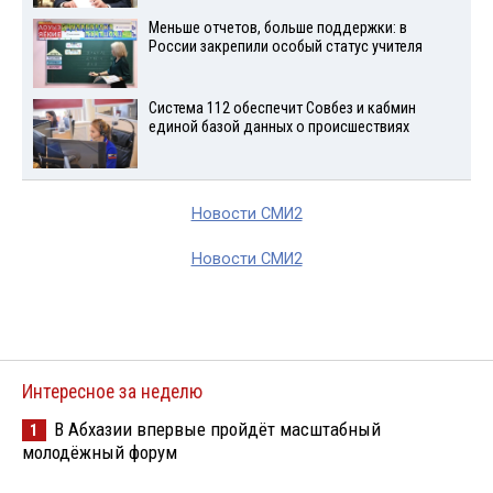
Меньше отчетов, больше поддержки: в
России закрепили особый статус учителя
Система 112 обеспечит Совбез и кабмин
единой базой данных о происшествиях
Новости СМИ2
Новости СМИ2
Интересное за неделю
В Абхазии впервые пройдёт масштабный
1
молодёжный форум