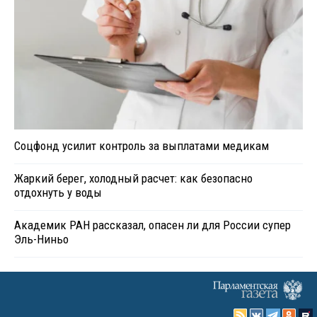
Соцфонд усилит контроль за выплатами медикам
Жаркий берег, холодный расчет: как безопасно
отдохнуть у воды
Академик РАН рассказал, опасен ли для России супер
Эль-Ниньо