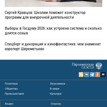
Сергей Кравцов: Школам поможет конструктор
программ для внеурочной деятельности
Выборы в Госдуму-2026: как устроена система и сколько
длится созыв
Спецборт и декорация к кинофантастике: чем знаменит
аэропорт Шереметьево
Политика
Экономика
Общество
В мире
Происшествия
Культура
Видео
Опросы