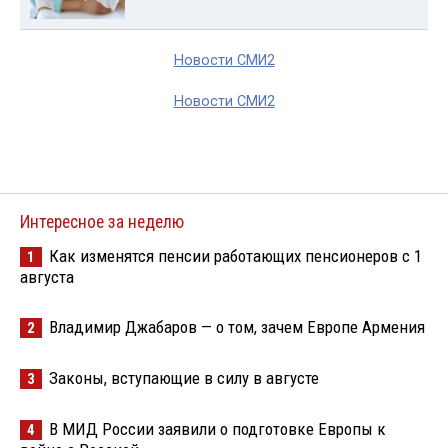
Новости СМИ2
Новости СМИ2
Интересное за неделю
Как изменятся пенсии работающих пенсионеров с 1
1
августа
Владимир Джабаров — о том, зачем Европе Армения
2
Законы, вступающие в силу в августе
3
В МИД России заявили о подготовке Европы к
4