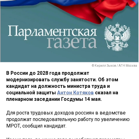
© Кирилл Зыков / АГН Москва
В России до 2028 года продолжат
модернизировать службу занятости. Об этом
кандидат на должность министра труда и
социальной защиты
Антон Котяков
сказал на
пленарном заседании Госдумы 14 мая.
Для роста трудовых доходов россиян в ведомстве
продолжат последовательную работу по увеличению
МРОТ, сообщил кандидат.