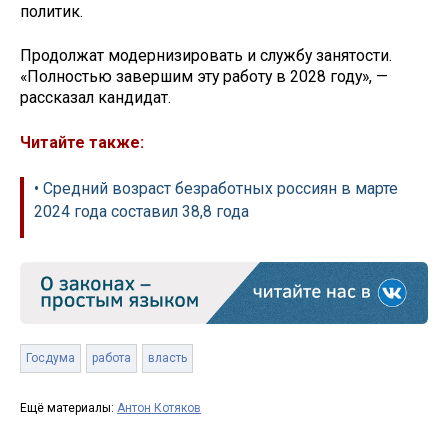
политик.
Продолжат модернизировать и службу занятости.
«Полностью завершим эту работу в 2028 году», —
рассказал кандидат.
Читайте также:
• Средний возраст безработных россиян в марте
2024 года составил 38,8 года
Госдума
работа
власть
Ещё материалы:
Антон Котяков