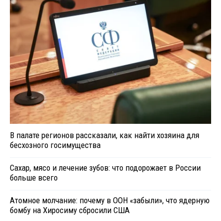
В палате регионов рассказали, как найти хозяина для
бесхозного госимущества
Сахар, мясо и лечение зубов: что подорожает в России
больше всего
Атомное молчание: почему в ООН «забыли», что ядерную
бомбу на Хиросиму сбросили США