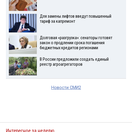
Для замены лифтов введут повышенный
тариф за капремонт
Долговая «разгрузка»: сенаторы готовят
закон о продлении срока погашения
бюджетных кредитов регионами
В России предложили создать единый
реестр агроагрегаторов
Новости СМИ2
Интересное за неделю