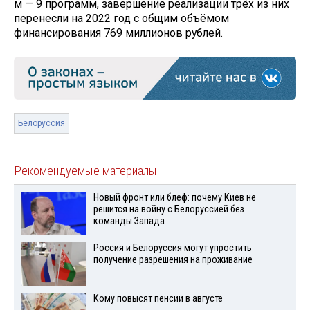
м — 9 программ, завершение реализации трёх из них
перенесли на 2022 год с общим объёмом
финансирования 769 миллионов рублей.
Белоруссия
Рекомендуемые материалы
Новый фронт или блеф: почему Киев не
решится на войну с Белоруссией без
команды Запада
Россия и Белоруссия могут упростить
получение разрешения на проживание
Кому повысят пенсии в августе