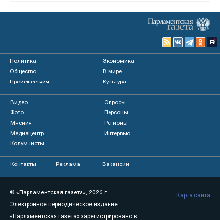
Политика
Экономика
Общество
В мире
Происшествия
Культура
Видео
Опросы
Фото
Персоны
Мнения
Регионы
Медиацентр
Интервью
Колумнисты
Контакты
Реклама
Вакансии
© «Парламентская газета», 2026 г.
Карта сайта
Электронное периодическое издание
«Парламентская газета» зарегистрировано в