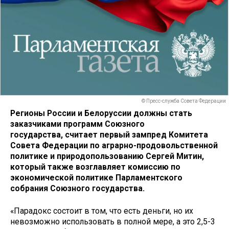
© Пресс-служба Совета Федерации
Регионы России и Белоруссии должны стать
заказчиками программ Союзного
государства, считает первый зампред Комитета
Совета Федерации по аграрно-продовольственной
политике и природопользованию Сергей Митин,
который также возглавляет комиссию по
экономической политике Парламентского
собрания Союзного государства.
«Парадокс состоит в том, что есть деньги, но их
невозможно использовать в полной мере, а это 2,5-3