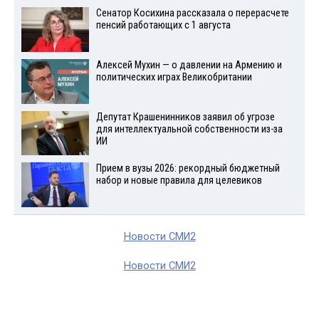
Сенатор Косихина рассказала о перерасчете
пенсий работающих с 1 августа
Алексей Мухин — о давлении на Армению и
политических играх Великобритании
Депутат Крашенинников заявил об угрозе
для интеллектуальной собственности из-за
ИИ
Прием в вузы 2026: рекордный бюджетный
набор и новые правила для целевиков
Новости СМИ2
Новости СМИ2