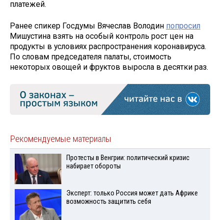
платежей.
Ранее спикер Госдумы Вячеслав Володин
попросил
Мишустина взять на особый контроль рост цен на
продукты в условиях распространения коронавируса.
По словам председателя палаты, стоимость
некоторых овощей и фруктов выросла в десятки раз.
Рекомендуемые материалы
Протесты в Венгрии: политический кризис
набирает обороты
Эксперт: только Россия может дать Африке
возможность защитить себя