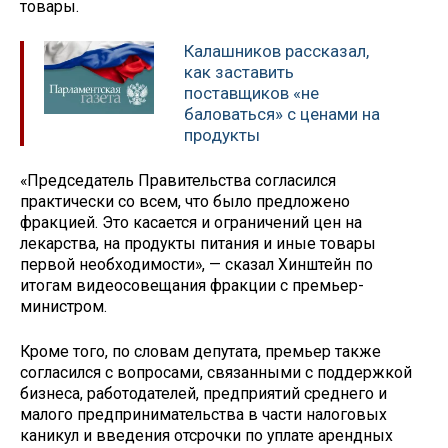
товары.
Калашников рассказал,
как заставить
поставщиков «не
баловаться» с ценами на
продукты
«Председатель Правительства согласился
практически со всем, что было предложено
фракцией. Это касается и ограничений цен на
лекарства, на продукты питания и иные товары
первой необходимости», — сказал Хинштейн по
итогам видеосовещания фракции с премьер-
министром.
Кроме того, по словам депутата, премьер также
согласился с вопросами, связанными с поддержкой
бизнеса, работодателей, предприятий среднего и
малого предпринимательства в части налоговых
каникул и введения отсрочки по уплате арендных