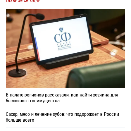
Главное сегодня
В палате регионов рассказали, как найти хозяина для
бесхозного госимущества
Сахар, мясо и лечение зубов: что подорожает в России
больше всего