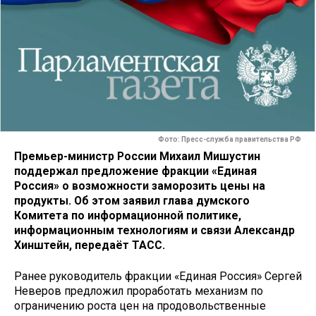
Фото: Пресс-служба правительства РФ
Премьер-министр России Михаил Мишустин
поддержал предложение фракции «Единая
Россия» о возможности заморозить цены на
продукты. Об этом заявил глава думского
Комитета по информационной политике,
информационным технологиям и связи Александр
Хинштейн, передаёт ТАСС.
Ранее руководитель фракции «Единая Россия» Сергей
Неверов предложил проработать механизм по
ограничению роста цен на продовольственные