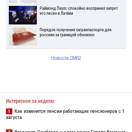
Раймонд Паулс спокойно воспринял запрет
его песен в Латвии
Порядок получения загранпаспорта для
россиян за границей обновлен
Новости СМИ2
Интересное за неделю
Как изменятся пенсии работающих пенсионеров с 1
1
августа