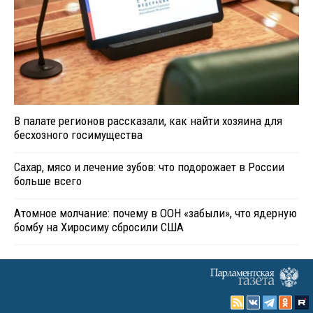
В палате регионов рассказали, как найти хозяина для
бесхозного госимущества
Сахар, мясо и лечение зубов: что подорожает в России
больше всего
Атомное молчание: почему в ООН «забыли», что ядерную
бомбу на Хиросиму сбросили США