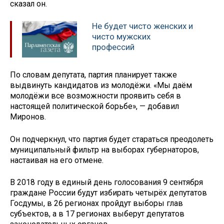
сказал он.
Не будет чисто женских и
чисто мужских
профессий
По словам депутата, партия планирует также
выдвинуть кандидатов из молодёжи. «Мы даём
молодёжи все возможности проявить себя в
настоящей политической борьбе», — добавил
Миронов.
Он подчеркнул, что партия будет стараться преодолеть
муниципальный фильтр на выборах губернаторов,
настаивая на его отмене.
В 2018 году в единый день голосования 9 сентября
граждане России будут избирать четырёх депутатов
Госдумы, в 26 регионах пройдут выборы глав
субъектов, а в 17 регионах выберут депутатов