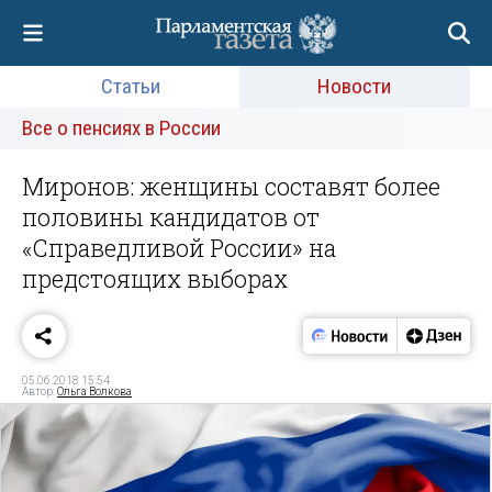
Статьи
Новости
Все о пенсиях в России
Миронов: женщины составят более
половины кандидатов от
«Справедливой России» на
предстоящих выборах
05.06.2018 15:54
Автор:
Ольга Волкова