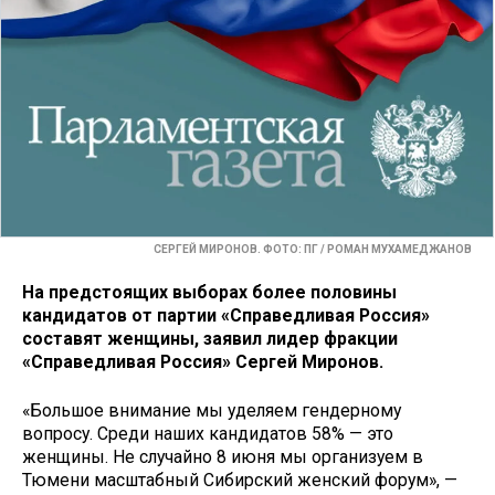
СЕРГЕЙ МИРОНОВ. ФОТО: ПГ / РОМАН МУХАМЕДЖАНОВ
На предстоящих выборах более половины
кандидатов от партии «Справедливая Россия»
составят женщины, заявил лидер фракции
«Справедливая Россия» Сергей Миронов.
«Большое внимание мы уделяем гендерному
вопросу. Среди наших кандидатов 58% — это
женщины. Не случайно 8 июня мы организуем в
Тюмени масштабный Сибирский женский форум», —