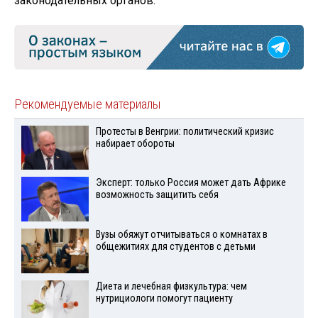
законодательных органов.
Рекомендуемые материалы
Протесты в Венгрии: политический кризис
набирает обороты
Эксперт: только Россия может дать Африке
возможность защитить себя
Вузы обяжут отчитываться о комнатах в
общежитиях для студентов с детьми
Диета и лечебная физкультура: чем
нутрициологи помогут пациенту