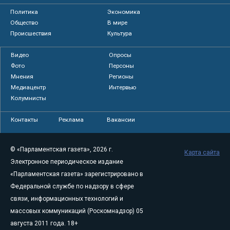
Политика
Экономика
Общество
В мире
Происшествия
Культура
Видео
Опросы
Фото
Персоны
Мнения
Регионы
Медиацентр
Интервью
Колумнисты
Контакты
Реклама
Вакансии
© «Парламентская газета», 2026 г.
Карта сайта
Электронное периодическое издание
«Парламентская газета» зарегистрировано в
Федеральной службе по надзору в сфере
связи, информационных технологий и
массовых коммуникаций (Роскомнадзор) 05
августа 2011 года. 18+