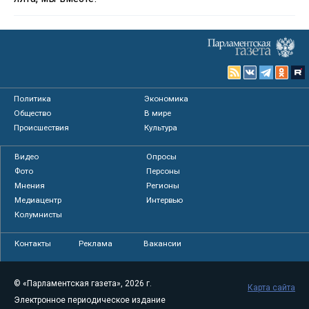
Политика
Экономика
Общество
В мире
Происшествия
Культура
Видео
Опросы
Фото
Персоны
Мнения
Регионы
Медиацентр
Интервью
Колумнисты
Контакты
Реклама
Вакансии
© «Парламентская газета», 2026 г.
Карта сайта
Электронное периодическое издание