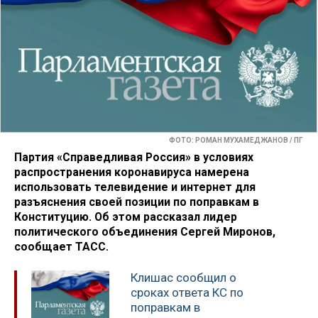
ФОТО: РОМАН МУХАМЕДЖАНОВ / ПГ
Партия «Справедливая Россия» в условиях
распространения коронавируса намерена
использовать телевидение и интернет для
разъяснения своей позиции по поправкам в
Конституцию. Об этом рассказал лидер
политического объединения Сергей Миронов,
сообщает ТАСС.
Клишас сообщил о
сроках ответа КС по
поправкам в