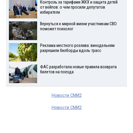
Контроль за тарифами ЖКХ и защита детей
от вейпов: о чем просили депутатов
избиратели
Вернуться к мирной жизни участникам СВО
поможет психолог
Реклама местного розлива: винодельням
разрешили билборды вдоль трасс
ФАС разработала новые правила возврата
билетов на поезда
Новости СМИ2
Новости СМИ2