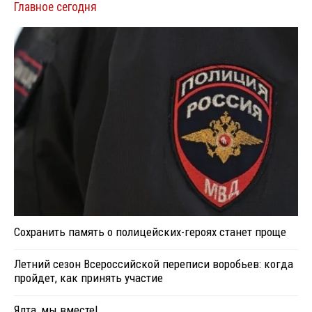
Главное сегодня
Сохранить память о полицейских-героях станет проще
Летний сезон Всероссийской переписи воробьев: когда
пройдет, как принять участие
Ялта, мы вместе!