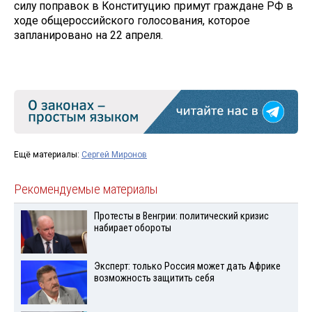
силу поправок в Конституцию примут граждане РФ в
ходе общероссийского голосования, которое
запланировано на 22 апреля.
Ещё материалы:
Сергей Миронов
Рекомендуемые материалы
Протесты в Венгрии: политический кризис
набирает обороты
Эксперт: только Россия может дать Африке
возможность защитить себя