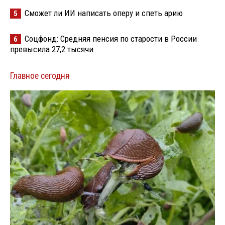
Сможет ли ИИ написать оперу и спеть арию
5
Соцфонд: Средняя пенсия по старости в России
6
превысила 27,2 тысячи
Главное сегодня