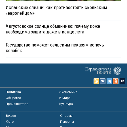
Испанские слизни: как противостоять скользким
«европейцам»
Августовское солнце обманчиво: почему коже
необходима защита даже в конце лета
Государство поможет сельским пекарям испечь
колобок
Политика
Экономика
Общество
В мире
Происшествия
Культура
Видео
Опросы
Фото
Персоны