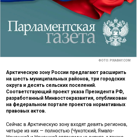
ФОТО: PIXABAY.COM
Арктическую зону России предлагают расширить
на шесть муниципальных районов, три городских
округа и десять сельских поселений.
Соответствующий проект указа Президента РФ,
разработанный Минвостокразвития, опубликован
на федеральном портале проектов нормативных
правовых актов.
Сейчас в Арктическую зону входят девять регионов,
четыре из них — полностью (Чукотский, Ямало-