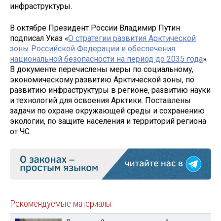
инфраструктуры.
В октябре Президент России Владимир Путин
подписал Указ «
О стратегии развития Арктической
зоны Российской Федерации и обеспечения
национальной безопасности на период до 2035 года
».
В документе перечислены меры по социальному,
экономическому развитию Арктической зоны, по
развитию инфраструктуры в регионе, развитию науки
и технологий для освоения Арктики. Поставлены
задачи по охране окружающей среды и сохранению
экологии, по защите населения и территорий региона
от ЧС.
Рекомендуемые материалы