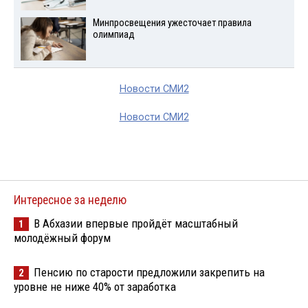
Минпросвещения ужесточает правила
олимпиад
Новости СМИ2
Новости СМИ2
Интересное за неделю
В Абхазии впервые пройдёт масштабный
1
молодёжный форум
Пенсию по старости предложили закрепить на
2
уровне не ниже 40% от заработка