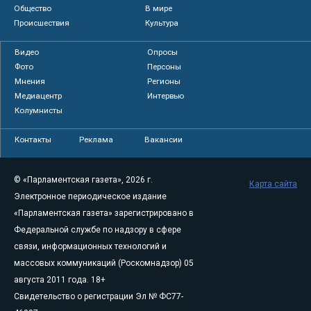
Общество
В мире
Происшествия
Культура
Видео
Опросы
Фото
Персоны
Мнения
Регионы
Медиацентр
Интервью
Колумнисты
Контакты
Реклама
Вакансии
© «Парламентская газета», 2026 г.
Карта сайта
Электронное периодическое издание
«Парламентская газета» зарегистрировано в
Федеральной службе по надзору в сфере
связи, информационных технологий и
массовых коммуникаций (Роскомнадзор) 05
августа 2011 года. 18+
Свидетельство о регистрации Эл № ФС77-