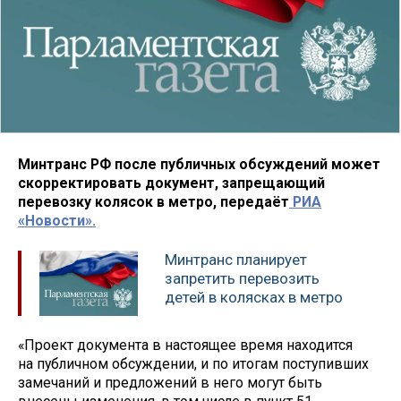
Минтранс РФ после публичных обсуждений может
скорректировать документ, запрещающий
перевозку колясок в метро, передаёт
РИА
«Новости».
Минтранс планирует
запретить перевозить
детей в колясках в метро
«Проект документа в настоящее время находится
на публичном обсуждении, и по итогам поступивших
замечаний и предложений в него могут быть