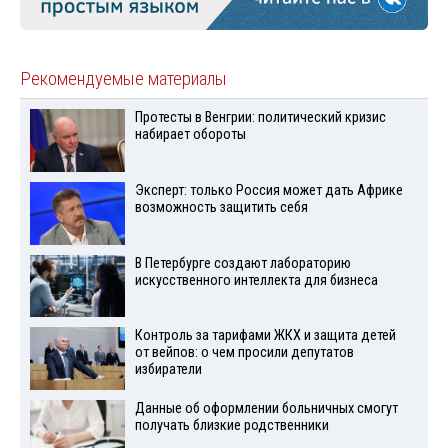
Рекомендуемые материалы
Протесты в Венгрии: политический кризис
набирает обороты
Эксперт: только Россия может дать Африке
возможность защитить себя
В Петербурге создают лабораторию
искусственного интеллекта для бизнеса
Контроль за тарифами ЖКХ и защита детей
от вейпов: о чем просили депутатов
избиратели
Данные об оформлении больничных смогут
получать близкие родственники