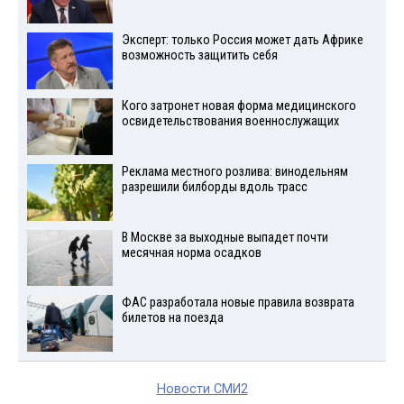
Эксперт: только Россия может дать Африке
возможность защитить себя
Кого затронет новая форма медицинского
освидетельствования военнослужащих
Реклама местного розлива: винодельням
разрешили билборды вдоль трасс
В Москве за выходные выпадет почти
месячная норма осадков
ФАС разработала новые правила возврата
билетов на поезда
Новости СМИ2