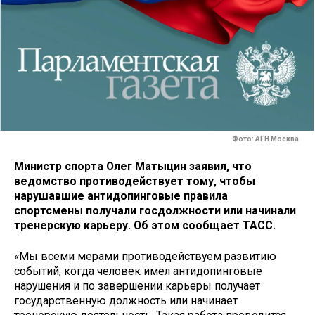
Фото: АГН Москва
Министр спорта Олег Матыцин заявил, что
ведомство противодействует тому, чтобы
нарушавшие антидопинговые правила
спортсмены получали госдолжности или начинали
тренерскую карьеру. Об этом сообщает ТАСС.
«Мы всеми мерами противодействуем развитию
событий, когда человек имел антидопинговые
нарушения и по завершении карьеры получает
государственную должность или начинает