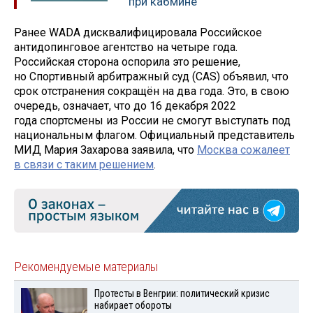
при кабмине
Ранее WADA дисквалифицировала Российское
антидопинговое агентство на четыре года.
Российская сторона оспорила это решение,
но Спортивный арбитражный суд (CAS) объявил, что
срок отстранения сокращён на два года. Это, в свою
очередь, означает, что до 16 декабря 2022
года спортсмены из России не смогут выступать под
национальным флагом. Официальный представитель
МИД Мария Захарова заявила, что
Москва сожалеет
в связи с таким решением
.
Рекомендуемые материалы
Протесты в Венгрии: политический кризис
набирает обороты