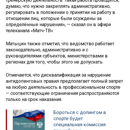
тренерскую деятельность. Такая работа проводится,
думаю, что нужно закреплять административно,
регулировать в положении о принятии на работу в
отношении лиц, которые были осуждены за
определённые нарушения», — сказал он в эфире
телеканала «Матч-ТВ».
Матыцин также отметил, что ведомство работает
законодательно, административно и с
руководителями субъектов, министерствами в
регионах для того, чтобы этого не допускать.
Отмечается, что дисквалификация за нарушение
антидопинговых правил предполагает полный запрет
на любую деятельность в профессиональном спорте
— соответствующие ограничения распространяются
только на срок наказания.
Бороться с допингом в
спорте будет
специальная комиссия