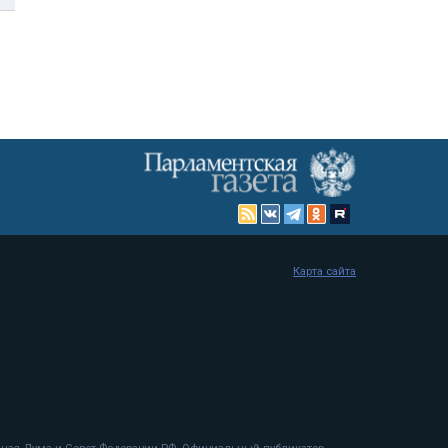
Карта сайта