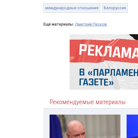
международные отношения
Белоруссия
Ещё материалы:
Дмитрий Песков
Рекомендуемые материалы